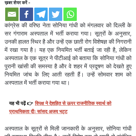
ख़बर शेयर करें -
कांग्रेस की वरिष्ठ नेता सोनिया गांधी को मंगलवार को दिल्ली के
सर गंगाराम अस्पताल में भर्ती कराया गया। सूत्रों के अनुसार,
उनकी हालत स्थिर है और उन्हें एक छाती रोग विशेषज्ञ की निगरानी
में रखा गया है। यह एक नियमित भर्ती बताई जा रही है, लेकिन
अस्पताल के एक सूत्र ने पीटीआई को बताया कि सोनिया गांधी को
पुरानी खांसी की समस्या है और वे शहर में प्रदूषण को देखते हुए
नियमित जांच के लिए आती रहती हैं। उन्हें सोमवार शाम को
अस्पताल में भर्ती कराया गया था।
यह भी पढ़ें 👉
विपक्ष ने देशहित से ऊपर राजनीतिक स्वार्थ को
प्राथमिकता दीः सांसद अजय भट्ट
अस्पताल के सूत्रों से मिली जानकारी के अनुसार, सोनिया गांधी