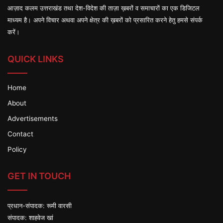
आज़ाद कलम उत्तराखंड तथा देश-विदेश की ताज़ा ख़बरों व समाचारों का एक डिजिटल
माध्यम है। अपने विचार अथवा अपने क्षेत्र की ख़बरों को प्रसारित करने हेतु हमसे संपर्क
करें।
QUICK LINKS
Home
About
Advertisements
Contact
Policy
GET IN TOUCH
प्रधान-संपादक: रूमी वारसी
संपादक: शाहवेज खां