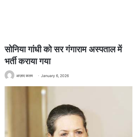
सोनिया गांधी को सर गंगाराम अस्पताल में
भर्ती कराया गया
आज़ाद कलम
January 6, 2026