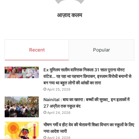
आज़ाद कलम
Recent
Popular
Ex मुस्लिम सलीम वास्तिक निकला 31 साल पुराना मोस्ट
वांटेड… रह रहा था पहचान छिपाकर, इस्लाम विरोधी बयानों से
बन गया था बहुत लोगों की आंखों का तारा
April 25, 2026
Nainital : बाघ का खतरा : बच्चों की सुरक्षा_ इन इलाकों में
27 अप्रैल तक स्कूल बंद
April 24, 2026
भीषण गर्मी व हीट वेव की चेतावनी शिक्षा विभाग का स्कूलों के लिए
नया आदेश जारी
April 24, 2026