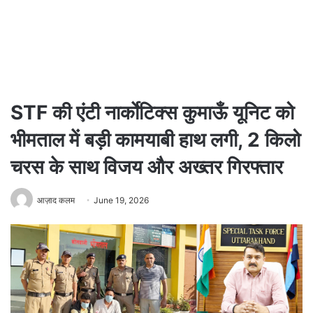
STF की एंटी नार्काेटिक्स कुमाऊँ यूनिट को
भीमताल में बड़ी कामयाबी हाथ लगी, 2 किलो
चरस के साथ विजय और अख्तर गिरफ्तार
आज़ाद कलम
June 19, 2026