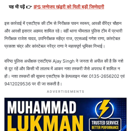
यह भी पढ़ें 👉
IPS जन्मेजय खंडूरी को मिली बड़ी जिम्मेदारी
इस कार्रवाई में एसटीएफ की टीम से निरीक्षक पावन स्वरूप, आरक्षी वीरेंद्र चौहान
और आरक्षी इसरार अहमद शामिल रहे। वहीं थाना भीमताल पुलिस टीम में प्रभारी
निरीक्षक राजेश यादव, उपनिरीक्षक महेंद्र राज, एएसआई गणेश राणा, कांस्टेबल
प्रकाश चंद्र और कांस्टेबल नरेंद्र राणा ने महत्वपूर्ण भूमिका निभाई।
वरिष्ठ पुलिस अधीक्षक एसटीएफ Ajay Singh ने जनता से अपील की है कि नशे
से दूर रहें और किसी भी लालच में आकर नशा तस्करी जैसे अपराध में शामिल न
हों। नशा तस्करों की सूचना एसटीएफ के हेल्पलाइन नंबर 0135-2656202 एवं
9412029536 पर दी जा सकती है।
ADVERTISEMENTS