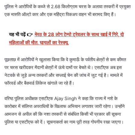
पुलिस ने आरोपियों के कब्जे से 2.68 किलोग्राम चरस के अलावा तस्करी में प्रयुक्त
एक मारुति ऑल्टो कार और एक महिंद्रा पिकअप वाहन भी बरामद किए हैं।
यह भी पढ़ें 👉
मेरठ के 28 लोग टेम्पो ट्रेवलर के साथ खाई में गिरे, दो
महिलाओं की मौत, घायलों का रेस्क्यू
पूछताछ में आरोपियों ने खुलासा किया कि वे कुमाऊँ के पर्वतीय क्षेत्रों से कम कीमत
पर चरस खरीदकर मैदानी क्षेत्रों में ऊंचे दामों पर बेचते थे। एसटीएफ अब इस
नेटवर्क से जुड़े अन्य तस्करों और सप्लाई चेन की जांच में जुट गई है। मामले में
फॉरवर्ड और बैकवर्ड लिंकेज खंगाले जा रहे हैं।
वरिष्ठ पुलिस अधीक्षक एसटीएफ Ajay Singh ने कहा कि राज्य में नशे के
कारोबार में संलिप्त अपराधियों के खिलाफ अभियान लगातार जारी रहेगा। उन्होंने
आमजन से अपील की कि नशा तस्करी से संबंधित किसी भी प्रकार की सूचना
पुलिस या एसटीएफ को दें। सूचनाकर्ता का नाम पूरी तरह गोपनीय रखा जाएगा।