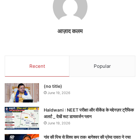
आज़ाद कलम
Recent
Popular
(no title)
June 19, 2026
Haldwani : NEET परीक्षा और वीकेंड के मद्देनज़र ट्रैफिक
अलर्ट _ देखें रूट डायवर्जन प्लान
June 19, 2026
गांव की पिच से विश्व कप तकः बागेश्वर की प्रेमा रावत ने रचा