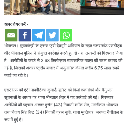
ख़बर शेयर करें -
भीमताल। मुख्यमंत्री के ड्रग्स फ्री देवभूमि अभियान के तहत उत्तराखंड एसटीएफ
और भीमताल पुलिस ने संयुक्त कार्रवाई करते हुए दो नशा तस्करों को गिरफ्तार किया
है। आरोपियों के कब्जे से 2.68 किलोग्राम व्यावसायिक मात्रा की चरस बरामद की
गई है, जिसकी अंतरराष्ट्रीय बाजार में अनुमानित कीमत करीब 6.75 लाख रुपये
बताई जा रही है।
एसटीएफ की एंटी नार्काेटिक्स कुमाऊँ यूनिट को मिली तकनीकी और मैनुअल
सूचनाओं के आधार पर थाना भीमताल क्षेत्र में यह कार्रवाई की गई। गिरफ्तार
आरोपियों की पहचान अख्तर हुसैन (43) निवासी ब्लॉक रोड, मल्लीताल भीमताल
तथा विजय सिंह बिष्ट (34) निवासी ग्राम सुपी, थाना मुक्तेश्वर, जनपद नैनीताल के
रूप में हुई है।