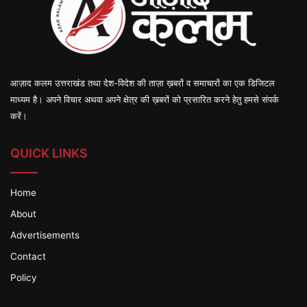
आज़ाद कलम उत्तराखंड तथा देश-विदेश की ताज़ा ख़बरों व समाचारों का एक डिजिटल
माध्यम है। अपने विचार अथवा अपने क्षेत्र की ख़बरों को प्रसारित करने हेतु हमसे संपर्क
करें।
QUICK LINKS
Home
About
Advertisements
Contact
Policy