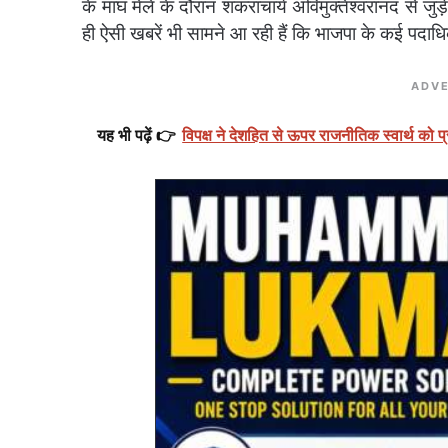
के माघ मेले के दौरान शंकराचार्य अविमुक्तेश्वरानंद से ज
ही ऐसी खबरें भी सामने आ रही हैं कि भाजपा के कई पदाधिका
ADVE
यह भी पढ़ें 👉
विपक्ष ने देशहित से ऊपर राजनीतिक स्वार्थ को