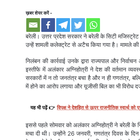
ख़बर शेयर करें -
बरेली। उत्तर प्रदेश सरकार ने बरेली के सिटी मजिस्ट्रे
उन्हें शामली कलेक्ट्रेट से अटैच किया गया है। मामले की 
निलंबन की कार्रवाई उनके द्वारा राज्यपाल और निर्वाच
इस्तीफे में अलंकार अग्निहोत्री ने देश की वर्तमान व्य
सरकारों में न तो जनतंत्र बचा है और न ही गणतंत्र, बल्क
में होने का आरोप लगाया और यूजीसी बिल का भी विरोध दर
यह भी पढ़ें 👉
विपक्ष ने देशहित से ऊपर राजनीतिक स्वार्थ को
इससे पहले सोमवार को अलंकार अग्निहोत्री ने बरेली के 
मचा दी थी। उन्होंने 26 जनवरी, गणतंत्र दिवस के दिन