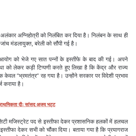
ट अलंकार अग्निहोत्री को निलंबित कर दिया है। निलंबन के साथ ही
जांच मंडलायुक्त, बरेली को सौंपी गई है।
न आयोग को भेजे गए सात पन्नों के इस्तीफे के बाद की गई। अपने
वस्था को लेकर कड़ी टिप्पणी करते हुए लिखा है कि केंद्र और राज्य
ि केवल “भ्रमतंत्र” रह गया है। उन्होंने सरकार पर विदेशी प्रभाव
्ज कराया है।
 प्राथमिकता दीः सांसद अजय भट्ट
सिटी मजिस्ट्रेट पद से इस्तीफा देकर प्रशासनिक हलकों में हलचल
 इस्तीफा देकर सभी को चौंका दिया। बताया गया है कि प्रयागराज