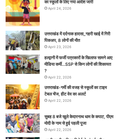
का स्कूलों के लिए नया आदेश जारी
April 24, 2026
उत्तराखंड में दर्दनाक हादसा_गहरी खाई में गिरी
पिकअप, 8 लोगों की मौत
April 23, 2026
हल्द्वानी में फर्जी पत्रकारों के खिलाफ सामने आए
मीडिया कर्मी…SSP से किन लोगों की शिकायत
?
April 22, 2026
उत्तराखंड-गर्मी की वजह से स्कूलों का टाइम
टेबल चेंज, हीट वेव का अलर्ट
April 22, 2026
सुबह 8 बजे खुले केदारनाथ धाम के कपाट, पीएम
मोदी के नाम से हुई पहली पूजा
April 22, 2026