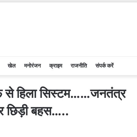
खेल
मनोरंजन
क्राइम
राजनीति
संपर्क करें
ीफे से हिला सिस्टम……जनतंत्र
 पर छिड़ी बहस…..