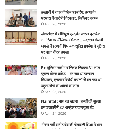
हल्द्वानी में सनसनीखेज फायरिंग: हत्या के
प्रयास में आरोपी गिरफ्तार, रिवॉल्वर बरामद
April 26, 2026
लोकतंत्र में शांतिपूर्ण प्रदर्शन करना प्रत्येक
नागरिक का मौलिक अधिकार….मदरसन कंपनी
मामले में हल्द्वानी विधायक सुमित हृदयेश ने पुलिस
पर बोला तीखा हमला
April 25, 2026
Ex मुस्लिम सलीम वास्तिक निकला 31 साल
पुराना मोस्ट वांटेड… रह रहा था पहचान
छिपाकर, इस्लाम विरोधी बयानों से बन गया था
बहुत लोगों की आंखों का तारा
April 25, 2026
Nainital : बाघ का खतरा : बच्चों की सुरक्षा_
इन इलाकों में 27 अप्रैल तक स्कूल बंद
April 24, 2026
भीषण गर्मी व हीट वेव की चेतावनी शिक्षा विभाग