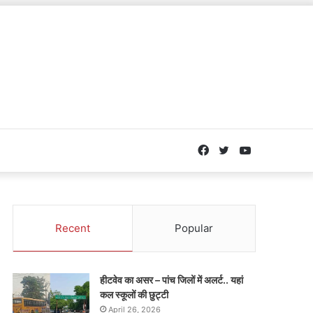
Facebook
Twitter
YouTube
Recent
Popular
हीटवेव का असर – पांच जिलों में अलर्ट.. यहां
कल स्कूलों की छुट्टी
April 26, 2026