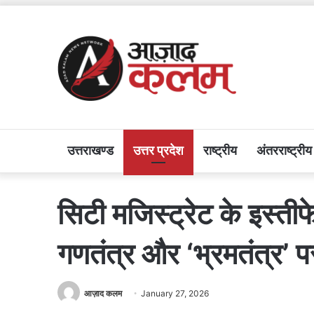
उत्तराखण्ड
उत्तर प्रदेश
राष्ट्रीय
अंतरराष्ट्रीय
सिटी मजिस्ट्रेट के इस्त
गणतंत्र और ‘भ्रमतंत्र’
आज़ाद कलम
January 27, 2026