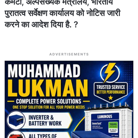
कमेटी, अल्पसंख्यक मंत्रालय, भारतीय
पुरातत्व सर्वेक्षण कार्यालय को नोटिस जारी
करने का आदेश दिया है. ?
ADVERTISEMENTS