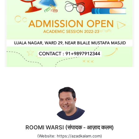
ROOMI WARSI (संपादक - आज़ाद कलम)
(Website: https://azadkalam.com)