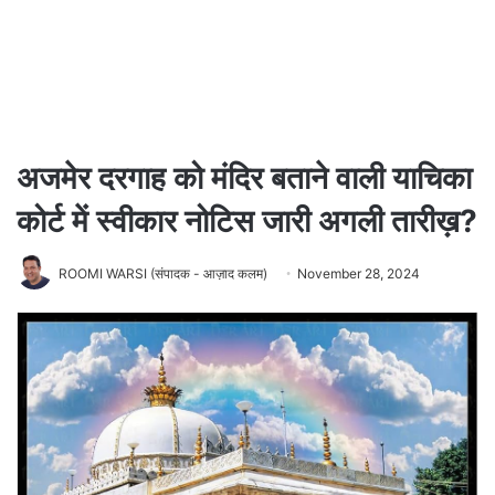
अजमेर दरगाह को मंदिर बताने वाली याचिका
कोर्ट में स्वीकार नोटिस जारी अगली तारीख़?
ROOMI WARSI (संपादक - आज़ाद कलम)
November 28, 2024