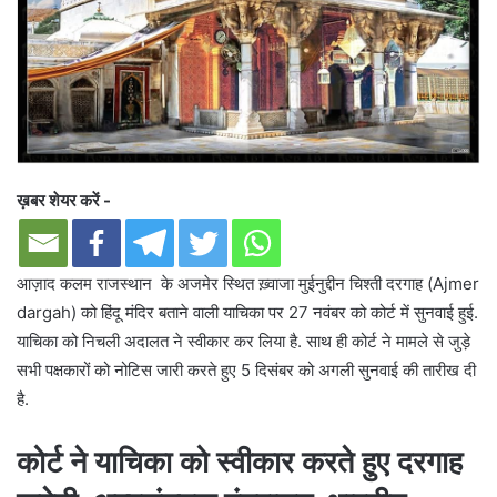
ख़बर शेयर करें -
आज़ाद कलम राजस्थान के अजमेर स्थित ख़्वाजा मुईनुद्दीन चिश्ती दरगाह (Ajmer
dargah) को हिंदू मंदिर बताने वाली याचिका पर 27 नवंबर को कोर्ट में सुनवाई हुई.
याचिका को निचली अदालत ने स्वीकार कर लिया है. साथ ही कोर्ट ने मामले से जुड़े
सभी पक्षकारों को नोटिस जारी करते हुए 5 दिसंबर को अगली सुनवाई की तारीख दी
है.
कोर्ट ने याचिका को स्वीकार करते हुए दरगाह