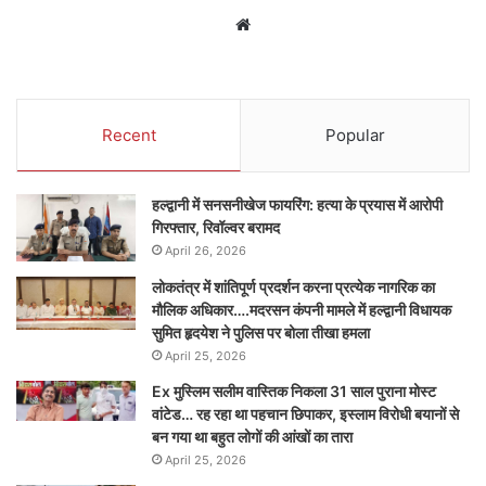
Website
Recent
Popular
हल्द्वानी में सनसनीखेज फायरिंग: हत्या के प्रयास में आरोपी
गिरफ्तार, रिवॉल्वर बरामद
April 26, 2026
लोकतंत्र में शांतिपूर्ण प्रदर्शन करना प्रत्येक नागरिक का
मौलिक अधिकार….मदरसन कंपनी मामले में हल्द्वानी विधायक
सुमित हृदयेश ने पुलिस पर बोला तीखा हमला
April 25, 2026
Ex मुस्लिम सलीम वास्तिक निकला 31 साल पुराना मोस्ट
वांटेड… रह रहा था पहचान छिपाकर, इस्लाम विरोधी बयानों से
बन गया था बहुत लोगों की आंखों का तारा
April 25, 2026