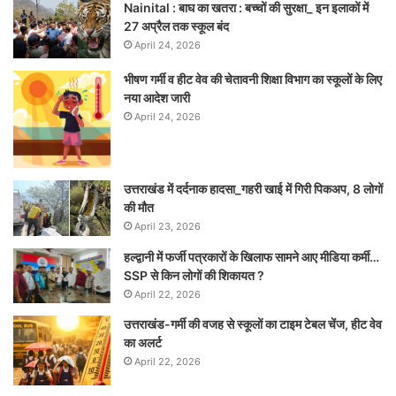
Nainital : बाघ का खतरा : बच्चों की सुरक्षा_ इन इलाकों में
27 अप्रैल तक स्कूल बंद
April 24, 2026
भीषण गर्मी व हीट वेव की चेतावनी शिक्षा विभाग का स्कूलों के लिए
नया आदेश जारी
April 24, 2026
उत्तराखंड में दर्दनाक हादसा_गहरी खाई में गिरी पिकअप, 8 लोगों
की मौत
April 23, 2026
हल्द्वानी में फर्जी पत्रकारों के खिलाफ सामने आए मीडिया कर्मी…
SSP से किन लोगों की शिकायत ?
April 22, 2026
उत्तराखंड-गर्मी की वजह से स्कूलों का टाइम टेबल चेंज, हीट वेव
का अलर्ट
April 22, 2026