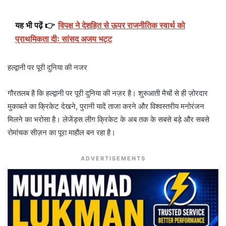
यह भी पढ़ें 👉
विपक्ष ने देशहित से ऊपर राजनीतिक स्वार्थ को
प्राथमिकता दीः सांसद अजय भट्ट
हल्द्वानी पर पूरी दुनिया की नजर
गौरतलब है कि हल्द्वानी पर पूरी दुनिया की नज़र है। शुरुआती मैचों से ही ज़ोरदार
मुकाबले का क्रिकेट देखने, पुरानी यादें ताजा करने और विश्वस्तरीय मनोरंजन
मिलने का भरोसा है। लेजेंड्स लीग क्रिकेट के अब तक के सबसे बड़े और सबसे
रोमांचक सीज़न का पूरा माहौल बन रहा है।
ADVERTISEMENTS