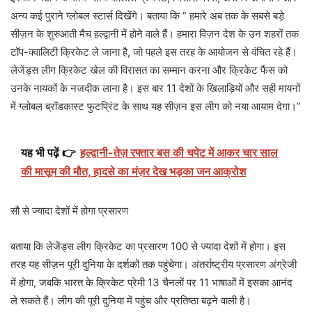
अन्य कई पुराने ग्लोबल स्टार्स दिखेंगे। बताया कि “ हमारे अब तक के सबसे बड़े
सीज़न के शुरुआती मैच हल्द्वानी में होने वाले हैं। हमारा विज़न देश के उन शहरों तक
टॉप-क्वालिटी क्रिकेट ले जाना है, जो पहले इस तरह के आयोजन से वंचित रहे हैं।
लेजेंड्स लीग क्रिकेट खेल की विरासत का सम्मान करना और क्रिकेट फैंस को
उनके नायकों के नजदीक लाना है। इस बार 11 देशों के खिलाड़ियों और सही मायनों
में ग्लोबल ब्रॉडकास्ट फुटप्रिंट के साथ यह सीज़न इस लीग को नया आयाम देगा।”
यह भी पढ़ें 👉
हल्द्वानी-तेज़ रफ्तार बस की चपेट में आकर चार साल
की मासूम की मौत, हादसे का मंज़र देख भड़का जन आक्रोश
सौ से ज्यादा देशों में होगा प्रसारण
बताया कि लेजेंड्स लीग क्रिकेट का प्रसारण 100 से ज्यादा देशों में होगा। इस
तरह यह सीज़न पूरी दुनिया के दर्शकों तक पहुंचेगा। अंतर्राष्ट्रीय प्रसारण अंग्रेजी
में होगा, जबकि भारत के क्रिकेट प्रेमी 13 चैनलों पर 11 भाषाओं में इसका आनंद
ले सकते हैं। लीग की पूरी दुनिया में पहुंच और प्रतिष्ठा बढ़ने वाली है।