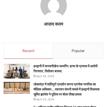
आज़ाद कलम
Recent
Popular
हल्द्वानी में सनसनीखेज फायरिंग: हत्या के प्रयास में आरोपी
गिरफ्तार, रिवॉल्वर बरामद
April 26, 2026
लोकतंत्र में शांतिपूर्ण प्रदर्शन करना प्रत्येक नागरिक का
मौलिक अधिकार….मदरसन कंपनी मामले में हल्द्वानी विधायक
सुमित हृदयेश ने पुलिस पर बोला तीखा हमला
April 25, 2026