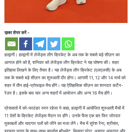
ख़बर शेयर करें -
हल्द्वानी। हल्द्वानी में लेजेंड्स लीग क्रिकेट के अब तक के सबसे बड़े सीज़न का
आगाज होने को है, शनिवार को लेजेंड्स लीग क्रिकेट ने यह घोषणा की। शहर
इतिहास लिखने के लिए तैयार है। यह लेजेंड्स लीग क्रिकेट (एलएलसी) के अब
तक के सबसे बड़े सीज़न का शुरुआती दौर होगा। आगामी 11, 12 और 14 मार्च को
शहर में तीन हाई-प्रोफाइल मैच होंगे। यह ऐतिहासिक सीज़न का शानदार कर्टेन-
रेज़र है। इसके बाद चार अन्य शहरों में आयोजन और अन्य 16 मैच होंगे।
प्रेसवार्ता में को-फाउंडर रमन रहेजा ने कहा, हल्द्वानी में आयोजित शुरुआती मैचों में
11 देशों के क्रिकेट लेजेंड्स मैदान पर होंगे। उनके फैंस एक बार फिर जोरदार
मुकाबलों और यादगार पलों को जीने का मजा लेंगे। मैच में सुरेश रैना, श्रीसंत,
इरफान पठान के साथ-साथ कार्लास ब्रैथवेट, थिसारा परेरा, असगर अफगान और