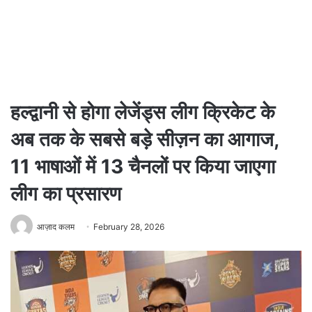
हल्द्वानी से होगा लेजेंड्स लीग क्रिकेट के
अब तक के सबसे बड़े सीज़न का आगाज,
11 भाषाओं में 13 चैनलों पर किया जाएगा
लीग का प्रसारण
आज़ाद कलम
February 28, 2026