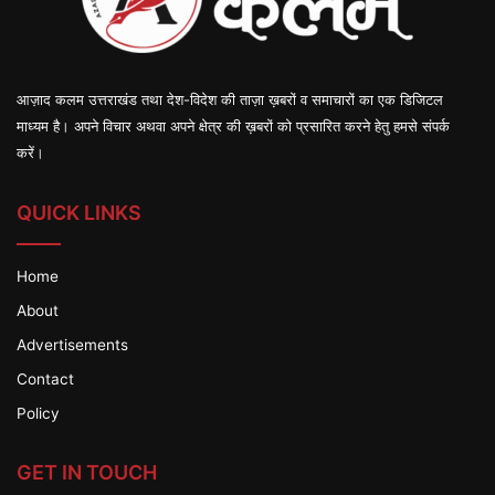
आज़ाद कलम उत्तराखंड तथा देश-विदेश की ताज़ा ख़बरों व समाचारों का एक डिजिटल
माध्यम है। अपने विचार अथवा अपने क्षेत्र की ख़बरों को प्रसारित करने हेतु हमसे संपर्क
करें।
QUICK LINKS
Home
About
Advertisements
Contact
Policy
GET IN TOUCH