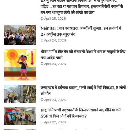
Ex मुस्लिम सलीम वास्तिक निकला 31 साल पुराना मोस्ट
वांटेड… रह रहा था पहचान छिपाकर, इस्लाम विरोधी बयानों से
बन गया था बहुत लोगों की आंखों का तारा
April 25, 2026
Nainital : बाघ का खतरा : बच्चों की सुरक्षा_ इन इलाकों में
27 अप्रैल तक स्कूल बंद
April 24, 2026
भीषण गर्मी व हीट वेव की चेतावनी शिक्षा विभाग का स्कूलों के लिए
नया आदेश जारी
April 24, 2026
उत्तराखंड में दर्दनाक हादसा_गहरी खाई में गिरी पिकअप, 8 लोगों
की मौत
April 23, 2026
हल्द्वानी में फर्जी पत्रकारों के खिलाफ सामने आए मीडिया कर्मी…
SSP से किन लोगों की शिकायत ?
April 22, 2026