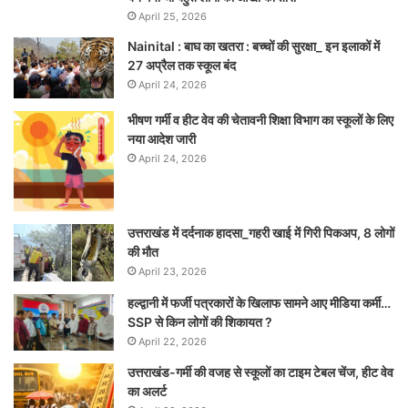
April 25, 2026
Nainital : बाघ का खतरा : बच्चों की सुरक्षा_ इन इलाकों में
27 अप्रैल तक स्कूल बंद
April 24, 2026
भीषण गर्मी व हीट वेव की चेतावनी शिक्षा विभाग का स्कूलों के लिए
नया आदेश जारी
April 24, 2026
उत्तराखंड में दर्दनाक हादसा_गहरी खाई में गिरी पिकअप, 8 लोगों
की मौत
April 23, 2026
हल्द्वानी में फर्जी पत्रकारों के खिलाफ सामने आए मीडिया कर्मी…
SSP से किन लोगों की शिकायत ?
April 22, 2026
उत्तराखंड-गर्मी की वजह से स्कूलों का टाइम टेबल चेंज, हीट वेव
का अलर्ट