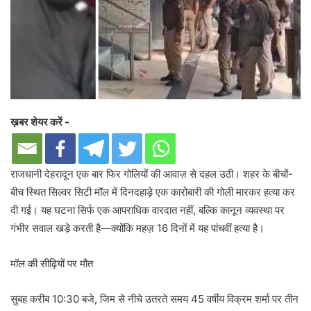
ख़बर शेयर करें -
राजधानी देहरादून एक बार फिर गोलियों की आवाज़ से दहल उठी। शहर के बीचों-
बीच स्थित सिल्वर सिटी मॉल में दिनदहाड़े एक कारोबारी की गोली मारकर हत्या कर
दी गई। यह घटना सिर्फ एक आपराधिक वारदात नहीं, बल्कि कानून व्यवस्था पर
गंभीर सवाल खड़े करती है—क्योंकि महज़ 16 दिनों में यह पांचवीं हत्या है।
मॉल की सीढ़ियों पर मौत
सुबह करीब 10:30 बजे, जिम से नीचे उतरते समय 45 वर्षीय विक्रम शर्मा पर तीन