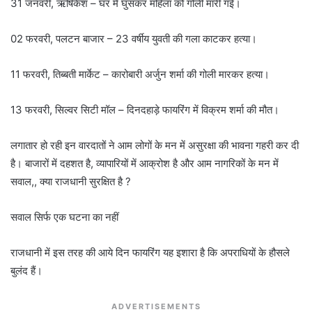
31 जनवरी, ऋषिकेश – घर में घुसकर महिला को गोली मारी गई।
02 फरवरी, पलटन बाजार – 23 वर्षीय युवती की गला काटकर हत्या।
11 फरवरी, तिब्बती मार्केट – कारोबारी अर्जुन शर्मा की गोली मारकर हत्या।
13 फरवरी, सिल्वर सिटी मॉल – दिनदहाड़े फायरिंग में विक्रम शर्मा की मौत।
लगातार हो रही इन वारदातों ने आम लोगों के मन में असुरक्षा की भावना गहरी कर दी
है। बाजारों में दहशत है, व्यापारियों में आक्रोश है और आम नागरिकों के मन में
सवाल,, क्या राजधानी सुरक्षित है ?
सवाल सिर्फ एक घटना का नहीं
राजधानी में इस तरह की आये दिन फायरिंग यह इशारा है कि अपराधियों के हौसले
बुलंद हैं।
ADVERTISEMENTS