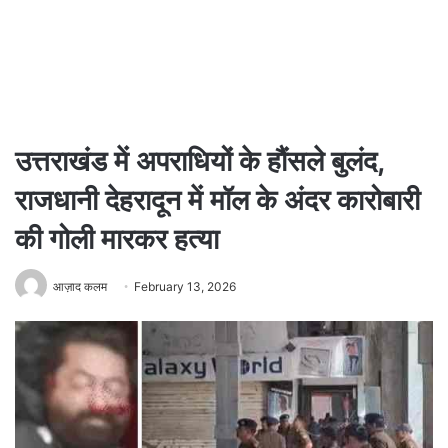
उत्तराखंड में अपराधियों के हौंसले बुलंद,
राजधानी देहरादून में मॉल के अंदर कारोबारी
की गोली मारकर हत्या
आज़ाद कलम
February 13, 2026