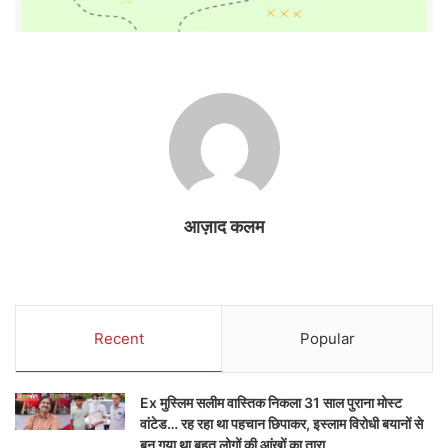
आज़ाद कलम
Recent
Popular
Ex मुस्लिम सलीम वास्तिक निकला 31 साल पुराना मोस्ट
वांटेड… रह रहा था पहचान छिपाकर, इस्लाम विरोधी बयानों से
बन गया था बहुत लोगों की आंखों का तारा