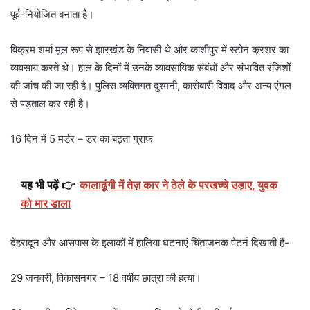
पूर्व-नियोजित बनाता है।
विक्रम शर्मा मूल रूप से झारखंड के निवासी थे और काशीपुर में स्टोन क्रशर का
व्यवसाय करते थे। हाल के दिनों में उनके व्यावसायिक संबंधों और संभावित रंजिशों
की जांच की जा रही है। पुलिस व्यक्तिगत दुश्मनी, कारोबारी विवाद और अन्य एंगल
से पड़ताल कर रही है।
16 दिन में 5 मर्डर – डर का बढ़ता ग्राफ
यह भी पढ़ें 👉
कालाढूंगी में तेज़ कार ने ठेले के परखच्चे उड़ाए, युवक
को मार डाला
देहरादून और आसपास के इलाकों में हालिया घटनाएं चिंताजनक पैटर्न दिखाती हैं-
29 जनवरी, विकासनगर – 18 वर्षीय छात्रा की हत्या।