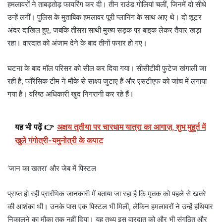
हमलावरों ने ताबड़तोड़ फायरिंग कर दी। तीन राउंड गोलियां चलीं, जिनमें दो सीधे
उन्हें लगीं। पुलिस के मुताबिक हमलावर पूरी प्लानिंग के साथ आए थे। दो शूटर
अंदर दाखिल हुए, जबकि तीसरा साथी मुख्य सड़क पर बाइक लेकर तैयार खड़ा
रहा। वारदात को अंजाम देने के बाद तीनों फरार हो गए।
घटना के बाद मॉल परिसर को सील कर दिया गया। सीसीटीवी फुटेज खंगाली जा
रही है, फॉरेंसिक टीम ने मौके से साक्ष्य जुटाए हैं और एसटीएफ को जांच में लगाया
गया है। वरिष्ठ अधिकारी खुद निगरानी कर रहे हैं।
यह भी पढ़ें 👉
अक्षय तृतीया पर चारधाम यात्रा का आगाज़, शुभ मुहूर्त में
खुले गंगोत्री-यमुनोत्री के कपाट
‘जान का खतरा’ और जेब में पिस्टल
प्राप्त हो रही प्रारंभिक जानकारी में बताया जा रहा है कि मृतक को पहले से खतरे
की आशंका थी। उनके पास एक पिस्टल भी मिली, लेकिन हमलावरों ने उन्हें हथियार
निकालने का मौका तक नहीं दिया। यह तथ्य इस वारदात को और भी संगठित और