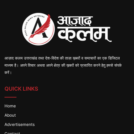
आज़ाद कलम उत्तराखंड तथा देश-विदेश की ताज़ा ख़बरों व समाचारों का एक डिजिटल
माध्यम है। अपने विचार अथवा अपने क्षेत्र की ख़बरों को प्रसारित करने हेतु हमसे संपर्क
करें।
QUICK LINKS
Home
About
Advertisements
Contact