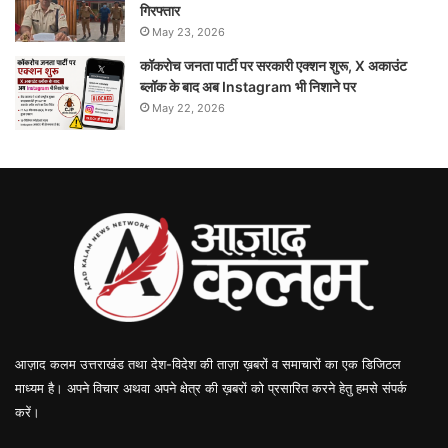
गिरफ्तार
May 23, 2026
कॉकरोच जनता पार्टी पर सरकारी एक्शन शुरू, X अकाउंट
ब्लॉक के बाद अब Instagram भी निशाने पर
May 22, 2026
आज़ाद कलम उत्तराखंड तथा देश-विदेश की ताज़ा ख़बरों व समाचारों का एक डिजिटल
माध्यम है। अपने विचार अथवा अपने क्षेत्र की ख़बरों को प्रसारित करने हेतु हमसे संपर्क
करें।