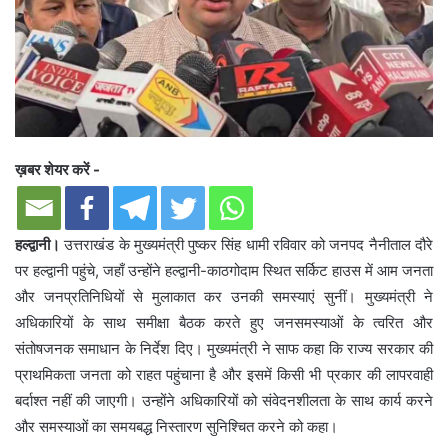
ख़बर शेयर करें -
हल्द्वानी।
उत्तराखंड के मुख्यमंत्री पुष्कर सिंह धामी रविवार को जनपद नैनीताल दौरे
पर हल्द्वानी पहुंचे, जहाँ उन्होंने हल्द्वानी-काठगोदाम स्थित सर्किट हाउस में आम जनता
और जनप्रतिनिधियों से मुलाकात कर उनकी समस्याएं सुनीं। मुख्यमंत्री ने
अधिकारियों के साथ समीक्षा बैठक करते हुए जनसमस्याओं के त्वरित और
संतोषजनक समाधान के निर्देश दिए। मुख्यमंत्री ने साफ कहा कि राज्य सरकार की
प्राथमिकता जनता को राहत पहुंचाना है और इसमें किसी भी प्रकार की लापरवाही
बर्दाश्त नहीं की जाएगी। उन्होंने अधिकारियों को संवेदनशीलता के साथ कार्य करने
और समस्याओं का समयबद्ध निस्तारण सुनिश्चित करने को कहा।