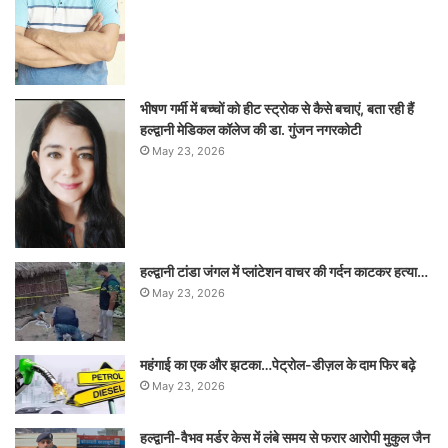
भीषण गर्मी में बच्चों को हीट स्ट्रोक से कैसे बचाएं, बता रही हैं
हल्द्वानी मेडिकल कॉलेज की डा. गुंजन नगरकोटी
May 23, 2026
हल्द्वानी टांडा जंगल में प्लांटेशन वाचर की गर्दन काटकर हत्या…
May 23, 2026
महंगाई का एक और झटका…पेट्रोल-डीज़ल के दाम फिर बढ़े
May 23, 2026
हल्द्वानी-वैभव मर्डर केस में लंबे समय से फरार आरोपी मुकुल जैन