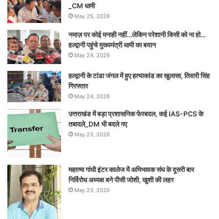
_CM धामी
May 25, 2026
नमाज़ पर कोई मनाही नहीं…लेकिन परेशानी किसी को ना हो…
हल्द्वानी पहुंचे मुख्यमंत्री धामी का बयान
May 24, 2026
हल्द्वानी के टांडा जंगल में हुए हत्याकांड का खुलासा, तिवारी सिंह
गिरफ्तार
May 24, 2026
उत्तराखंड में बड़ा प्रशासनिक फेरबदल, कई IAS-PCS के
तबादले_DM भी बदले गए
May 23, 2026
महात्मा गांधी इंटर कालेज में अभिभावक संघ के दूसरी बार
निर्विरोध अध्यक्ष बने पीसी जोशी, खुशी की लहर
May 23, 2026