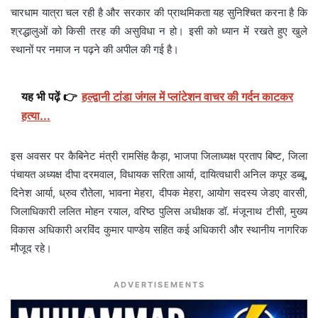
चारधाम यात्रा चल रही है और सरकार की प्राथमिकता यह सुनिश्चित करना है कि
श्रद्धालुओं को किसी तरह की असुविधा न हो। इसी को ध्यान में रखते हुए खुले
स्थानों पर नमाज न पढ़ने की अपील की गई है।
यह भी पढ़ें 👉
हल्द्वानी टांडा जंगल में प्लांटेशन वाचर की गर्दन काटकर
हत्या...
इस अवसर पर कैबिनेट मंत्री रामसिंह कैड़ा, भाजपा जिलाध्यक्ष प्रताप बिष्ट, जिला
पंचायत अध्यक्ष दीपा दरमवाल, विधायक सरिता आर्या, दायित्वधारी अनिल कपूर डब्बू,
दिनेश आर्या, ध्रुव रौतेला, भावना मेहरा, दीपक मेहरा, आयोग सदस्य जेडए वारसी,
जिलाधिकारी ललित मोहन रयाल, वरिष्ठ पुलिस अधीक्षक डॉ. मंजूनाथ टीसी, मुख्य
विकास अधिकारी अरविंद कुमार पाण्डेय सहित कई अधिकारी और स्थानीय नागरिक
मौजूद रहे।
ADVERTISEMENTS