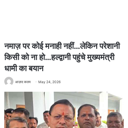
नमाज़ पर कोई मनाही नहीं…लेकिन परेशानी
किसी को ना हो…हल्द्वानी पहुंचे मुख्यमंत्री
धामी का बयान
आज़ाद कलम
May 24, 2026