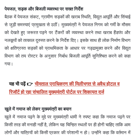
पेयजल, सड़क और बिजली व्यवस्था पर सख्त निर्देश
बैठक में पेयजल संकट, ग्रामीण सड़कों की खराब स्थिति, विद्युत आपूर्ति और सिंचाई
से जुड़ी समस्याएं प्रमुखता से उठीं। मुख्यमंत्री ने पेयजल निगम को गर्मी के मौसम
को देखते हुए जरूरत पड़ने पर टैंकरों की व्यवस्था करने तथा खराब हैंडपंप और
नलकूपों को तत्काल दुरुस्त करने के निर्देश दिए। इसके साथ ही लोक निर्माण विभाग
को क्षतिग्रस्त सड़कों को प्राथमिकता के आधार पर गड्ढामुक्त करने और विद्युत
विभाग को तय रोस्टर के अनुसार निर्बाध बिजली आपूर्ति सुनिश्चित करने को कहा
गया।
यह भी पढ़ें 👉
भीमताल प्राधिकरण की मिलीभगत से अवैध होटल व
रिजॉर्ट हो रहा संचालित मुख्यमंत्री पोर्टल पर शिकायत दर्ज
खुले में नमाज को लेकर मुख्यमंत्री का बयान
खुले में नमाज पढ़ने के मुद्दे पर मुख्यमंत्री धामी ने स्पष्ट कहा कि नमाज पढ़ने पर
किसी तरह की मनाही नहीं है, लेकिन यह चिन्हित स्थलों पर ही होनी चाहिए ताकि आम
लोगों और यात्रियों को किसी प्रकार की परेशानी न हो। उन्होंने कहा कि वर्तमान में