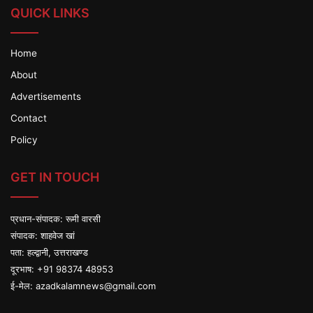
QUICK LINKS
Home
About
Advertisements
Contact
Policy
GET IN TOUCH
प्रधान-संपादक: रूमी वारसी
संपादक: शाहवेज खां
पता: हल्द्वानी, उत्तराखण्ड
दूरभाष: +91 98374 48953
ई-मेल:
azadkalamnews@gmail.com