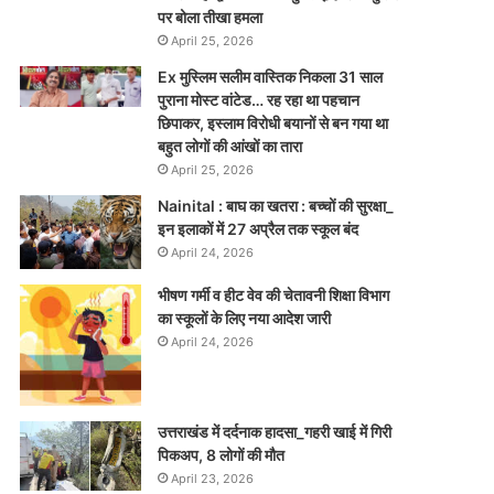
पर बोला तीखा हमला
April 25, 2026
Ex मुस्लिम सलीम वास्तिक निकला 31 साल
पुराना मोस्ट वांटेड… रह रहा था पहचान
छिपाकर, इस्लाम विरोधी बयानों से बन गया था
बहुत लोगों की आंखों का तारा
April 25, 2026
Nainital : बाघ का खतरा : बच्चों की सुरक्षा_
इन इलाकों में 27 अप्रैल तक स्कूल बंद
April 24, 2026
भीषण गर्मी व हीट वेव की चेतावनी शिक्षा विभाग
का स्कूलों के लिए नया आदेश जारी
April 24, 2026
उत्तराखंड में दर्दनाक हादसा_गहरी खाई में गिरी
पिकअप, 8 लोगों की मौत
April 23, 2026