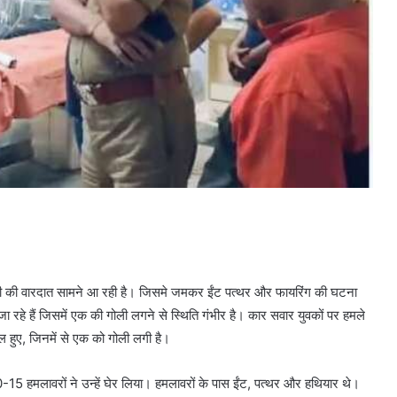
दमाशी की वारदात सामने आ रही है। जिसमे जमकर ईंट पत्थर और फायरिंग की घटना
हे हैं जिसमें एक की गोली लगने से स्थिति गंभीर है। कार सवार युवकों पर हमले
ल हुए, जिनमें से एक को गोली लगी है।
15 हमलावरों ने उन्हें घेर लिया। हमलावरों के पास ईंट, पत्थर और हथियार थे।