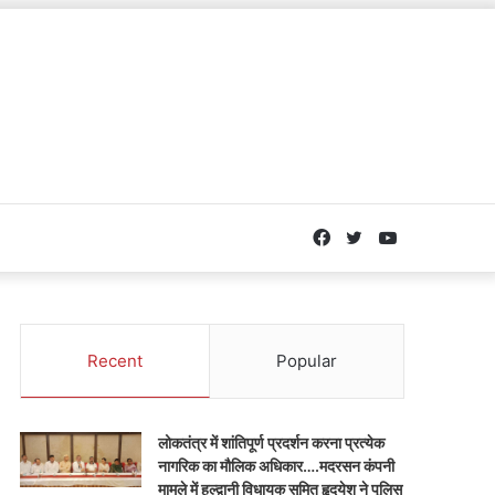
Facebook
Twitter
YouTube
Recent
Popular
लोकतंत्र में शांतिपूर्ण प्रदर्शन करना प्रत्येक
नागरिक का मौलिक अधिकार….मदरसन कंपनी
मामले में हल्द्वानी विधायक सुमित हृदयेश ने पुलिस