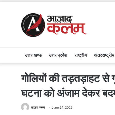
उत्तराखण्ड
उत्तर प्रदेश
राष्ट्रीय
अंतरराष्ट्रीय
गोलियों की तड़तड़ाहट से गूं
घटना को अंजाम देकर बद
आज़ाद कलम
June 24, 2025