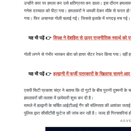
उन्होंने कार पर हमला कर उसे क्षतिग्रस्त कर डाला। इस दौरान हमलावरों 
गणेश दरम्वाल को पीटा गया। हमलावरों ने धमकी देकर मौके से फरार हो गए।
गया। फिर अचानक गोली चलाई गई। जिससे इलाके में भगदड़ मच गई।
यह भी पढ़ें 👉
विपक्ष ने देशहित से ऊपर राजनीतिक स्वार्थ को
गोली लगने से गंभीर भास्कर बोरा को हायर सेंटर रेफर किया गया। वहीं
यह भी पढ़ें 👉
हल्द्वानी में फर्जी पत्रकारों के खिलाफ सामने
एसपी सिटी प्रकाश चंद्र ने बताया कि दो गुटों के बीच पुरानी दुश्मनी
हमलावरों की तलाश में छापेमारी शुरू कर दी है।
मामले में हल्द्वानी के चर्चित आईटीआई गैंग की संलिप्तता की आशंका जताई
पुलिस द्वारा सीसीटीवी फुटेज की जांच कर रही है। जल्द ही गिरफ्तारियां ह
ADVE