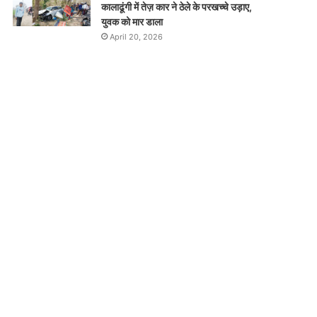
कालाढूंगी में तेज़ कार ने ठेले के परखच्चे उड़ाए,
युवक को मार डाला
April 20, 2026