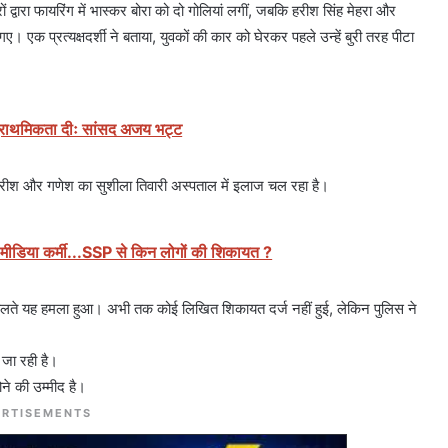
द्वारा फायरिंग में भास्कर बोरा को दो गोलियां लगीं, जबकि हरीश सिंह मेहरा और
 एक प्रत्यक्षदर्शी ने बताया, युवकों की कार को घेरकर पहले उन्हें बुरी तरह पीटा
 प्राथमिकता दीः सांसद अजय भट्ट
 हरीश और गणेश का सुशीला तिवारी अस्पताल में इलाज चल रहा है।
 आए मीडिया कर्मी...SSP से किन लोगों की शिकायत ?
 के चलते यह हमला हुआ। अभी तक कोई लिखित शिकायत दर्ज नहीं हुई, लेकिन पुलिस ने
 जा रही है।
ोने की उम्मीद है।
RTISEMENTS