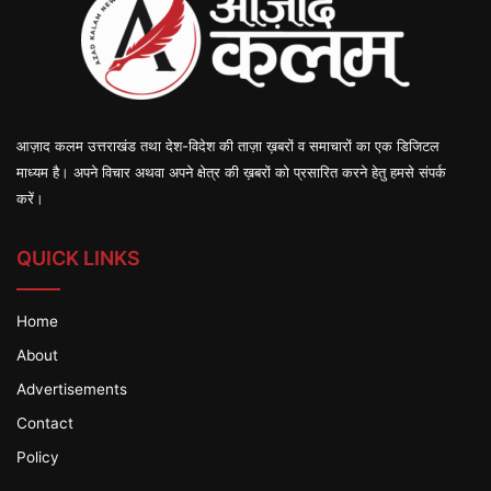
आज़ाद कलम उत्तराखंड तथा देश-विदेश की ताज़ा ख़बरों व समाचारों का एक डिजिटल
माध्यम है। अपने विचार अथवा अपने क्षेत्र की ख़बरों को प्रसारित करने हेतु हमसे संपर्क
करें।
QUICK LINKS
Home
About
Advertisements
Contact
Policy