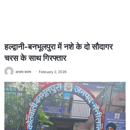
हल्द्वानी-बनभूलपुरा में नशे के दो सौदागर
चरस के साथ गिरफ्तार
आज़ाद कलम
February 2, 2026