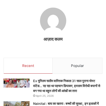
आज़ाद कलम
Recent
Popular
Ex मुस्लिम सलीम वास्तिक निकला 31 साल पुराना मोस्ट
वांटेड… रह रहा था पहचान छिपाकर, इस्लाम विरोधी बयानों से
बन गया था बहुत लोगों की आंखों का तारा
April 25, 2026
Nainital : बाघ का खतरा : बच्चों की सुरक्षा_ इन इलाकों में