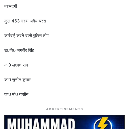
बरामदगी
कुल 463 ग्राम अवैध चरस
कार्रवाई करने वाली पुलिस टीम
उ0नि0 जगवीर सिंह
का0 लक्ष्मण राम
का0 सुनील कुमार
का0 मो0 यासीन
ADVERTISEMENTS