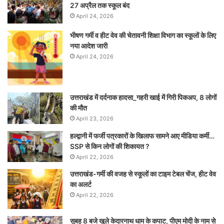
27 अप्रैल तक स्कूल बंद
April 24, 2026
भीषण गर्मी व हीट वेव की चेतावनी शिक्षा विभाग का स्कूलों के लिए
नया आदेश जारी
April 24, 2026
उत्तराखंड में दर्दनाक हादसा_गहरी खाई में गिरी पिकअप, 8 लोगों
की मौत
April 23, 2026
हल्द्वानी में फर्जी पत्रकारों के खिलाफ सामने आए मीडिया कर्मी…
SSP से किन लोगों की शिकायत ?
April 22, 2026
उत्तराखंड-गर्मी की वजह से स्कूलों का टाइम टेबल चेंज, हीट वेव
का अलर्ट
April 22, 2026
सुबह 8 बजे खुले केदारनाथ धाम के कपाट, पीएम मोदी के नाम से