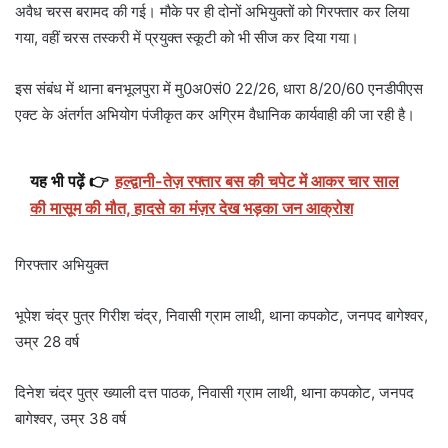
अवैध चरस बरामद की गई। मौके पर ही दोनों अभियुक्तों को गिरफ्तार कर लिया
गया, वहीं चरस तस्करी में प्रयुक्त स्कूटी को भी सीज कर दिया गया।
इस संबंध में थाना बनभूलपुरा में मु0अ0सं0 22/26, धारा 8/20/60 एनडीपीएस
एक्ट के अंतर्गत अभियोग पंजीकृत कर अग्रिम वैधानिक कार्यवाही की जा रही है।
यह भी पढ़ें 👉
हल्द्वानी-तेज़ रफ्तार बस की चपेट में आकर चार साल
की मासूम की मौत, हादसे का मंज़र देख भड़का जन आक्रोश
गिरफ्तार अभियुक्त
भूपेश चंद्र पुत्र गिरीश चंद्र, निवासी ग्राम लाथी, थाना कपकोट, जनपद बागेश्वर,
उम्र 28 वर्ष
दिनेश चंद्र पुत्र ख्याली दत्त पाठक, निवासी ग्राम लाथी, थाना कपकोट, जनपद
बागेश्वर, उम्र 38 वर्ष