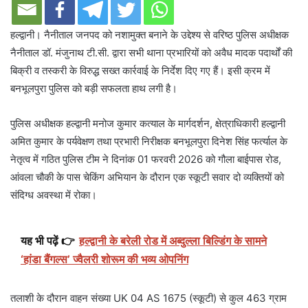
हल्द्वानी। नैनीताल जनपद को नशामुक्त बनाने के उद्देश्य से वरिष्ठ पुलिस अधीक्षक
नैनीताल डॉ. मंजुनाथ टी.सी. द्वारा सभी थाना प्रभारियों को अवैध मादक पदार्थों की
बिक्री व तस्करी के विरुद्ध सख्त कार्रवाई के निर्देश दिए गए हैं। इसी क्रम में
बनभूलपुरा पुलिस को बड़ी सफलता हाथ लगी है।
पुलिस अधीक्षक हल्द्वानी मनोज कुमार कत्याल के मार्गदर्शन, क्षेत्राधिकारी हल्द्वानी
अमित कुमार के पर्यवेक्षण तथा प्रभारी निरीक्षक बनभूलपुरा दिनेश सिंह फर्त्याल के
नेतृत्व में गठित पुलिस टीम ने दिनांक 01 फरवरी 2026 को गौला बाईपास रोड,
आंवला चौकी के पास चेकिंग अभियान के दौरान एक स्कूटी सवार दो व्यक्तियों को
संदिग्ध अवस्था में रोका।
यह भी पढ़ें 👉
हल्द्वानी के बरेली रोड में अब्दुल्ला बिल्डिंग के सामने
‘हांडा बैंगल्स’ ज्वैलरी शोरूम की भव्य ओपनिंग
तलाशी के दौरान वाहन संख्या UK 04 AS 1675 (स्कूटी) से कुल 463 ग्राम