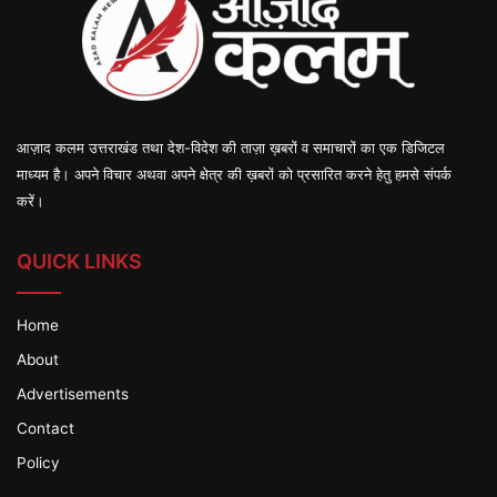
आज़ाद कलम उत्तराखंड तथा देश-विदेश की ताज़ा ख़बरों व समाचारों का एक डिजिटल
माध्यम है। अपने विचार अथवा अपने क्षेत्र की ख़बरों को प्रसारित करने हेतु हमसे संपर्क
करें।
QUICK LINKS
Home
About
Advertisements
Contact
Policy