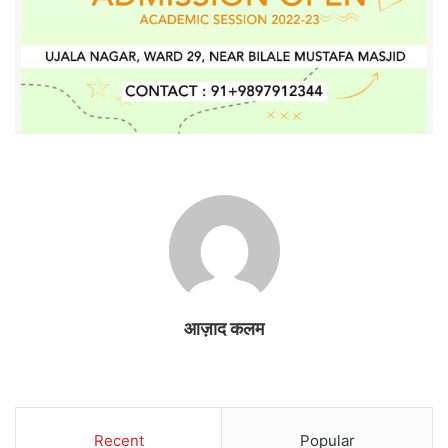
आज़ाद कलम
Recent
Popular