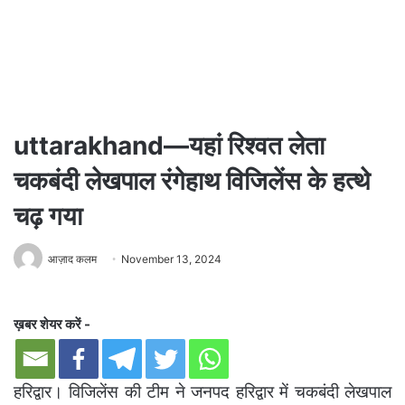
uttarakhand—यहां रिश्वत लेता
चकबंदी लेखपाल रंगेहाथ विजिलेंस के हत्थे
चढ़ गया
आज़ाद कलम
November 13, 2024
ख़बर शेयर करें -
हरिद्वार। विजिलेंस की टीम ने जनपद हरिद्वार में चकबंदी लेखपाल