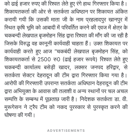
को ढाई हजार रुपए की रिश्वत लेते हुए रंगे हाथ गिरफ्तार किया है।
शिकायतकर्ता की ओर से सतर्कता अधिष्ठान पर शिकायत अंकित
करायी गयी कि उसकी माता जी के नाम प्रहलादपुर खानपुर में
स्थित कृषि भूमि को आबादी में परिवर्तित करने की एवज में क्षेत्र के
चकबन्दी लेखपाल बृजमोहन सिंह द्वारा रिश्वत की माँग की जा रही है
जिसके विरुद्ध वह कानूनी कार्यवाही चाहता हैं। उक्त शिकायत पर
कार्यवाही करते हुए आज “चकबंदी लेखपाल बृजमोहन सिंह, को
शिकायतकर्ता से 2500 रु0 (ढाई हजार रूपये) रिश्वत लेते हुए
चकबन्दी कार्यालय बसेड़ी खादर, लक्सर जनपद हरिद्वार, से
सतर्कता सेक्टर देहरादून की टीम द्वारा गिरफ्तार किया गया है।
आरोपी की गिरफ्तारी उपरान्त सतर्कता अधिष्ठान देहरादून की टीम
द्वारा अभियुक्त के आवास की तलाशी व अन्य स्थानों पर चल अचल
सम्पत्ति के सम्बन्ध में पूछताछ जारी है। निदेशक सतर्कता डा. वी.
मुरूगेसन ने ट्रैप टीम को नकद पुरस्कार से पुरस्कृत करने की
घोषणा की गयी।
ADVERTISEMENTS