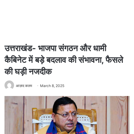
उत्तराखंड- भाजपा संगठन और धामी
कैबिनेट में बड़े बदलाव की संभावना, फैसले
की घड़ी नजदीक
आज़ाद कलम
March 8, 2025