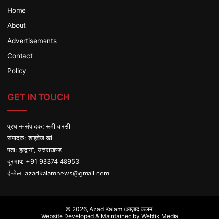
Home
About
Advertisements
Contact
Policy
GET IN TOUCH
प्रधान-संपादक: रूमी वारसी
संपादक: शाहवेज खां
पता: हल्द्वानी, उत्तराखण्ड
दूरभाष: +91 98374 48953
ई-मेल:
azadkalamnews@gmail.com
© 2026,
Azad Kalam (आज़ाद कलम)
Website Developed & Maintained by Webtik Media