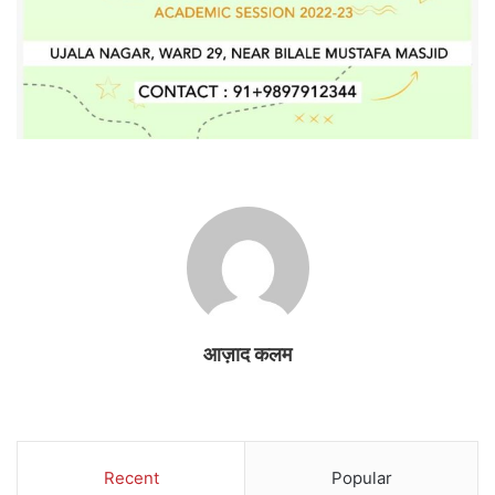
आज़ाद कलम
Recent
Popular