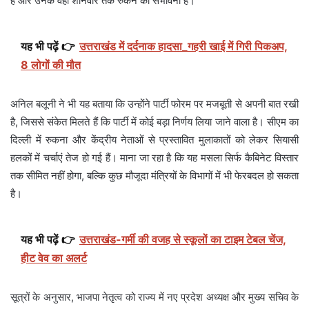
हैं और उनके वहां शनिवार तक रुकने की संभावना है।
यह भी पढ़ें 👉
उत्तराखंड में दर्दनाक हादसा_गहरी खाई में गिरी पिकअप,
8 लोगों की मौत
अनिल बलूनी ने भी यह बताया कि उन्होंने पार्टी फोरम पर मजबूती से अपनी बात रखी
है, जिससे संकेत मिलते हैं कि पार्टी में कोई बड़ा निर्णय लिया जाने वाला है। सीएम का
दिल्ली में रुकना और केंद्रीय नेताओं से प्रस्तावित मुलाकातों को लेकर सियासी
हलकों में चर्चाएं तेज हो गई हैं। माना जा रहा है कि यह मसला सिर्फ कैबिनेट विस्तार
तक सीमित नहीं होगा, बल्कि कुछ मौजूदा मंत्रियों के विभागों में भी फेरबदल हो सकता
है।
यह भी पढ़ें 👉
उत्तराखंड-गर्मी की वजह से स्कूलों का टाइम टेबल चेंज,
हीट वेव का अलर्ट
सूत्रों के अनुसार, भाजपा नेतृत्व को राज्य में नए प्रदेश अध्यक्ष और मुख्य सचिव के