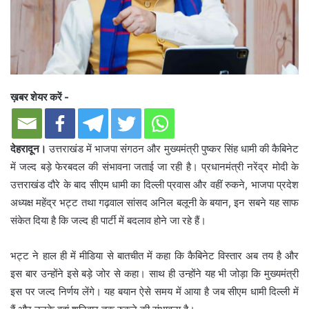
ख़बर शेयर करें -
देहरादून।
उत्तराखंड में भाजपा संगठन और मुख्यमंत्री पुष्कर सिंह धामी की कैबिनेट
में जल्द बड़े फेरबदल की संभावना जताई जा रही है। प्रधानमंत्री नरेंद्र मोदी के
उत्तराखंड दौरे के बाद सीएम धामी का दिल्ली प्रवास और वहीं रुकने, भाजपा प्रदेश
अध्यक्ष महेंद्र भट्ट तथा गढ़वाल सांसद अनिल बलूनी के बयान, इन सबने यह साफ
संकेत दिया है कि जल्द ही पार्टी में बदलाव होने जा रहे हैं।
भट्ट ने हाल ही में मीडिया से बातचीत में कहा कि कैबिनेट विस्तार अब तय है और
इस बार उन्होंने इसे बड़े जोर से कहा। साथ ही उन्होंने यह भी जोड़ा कि मुख्यमंत्री
इस पर जल्द निर्णय लेंगे। यह बयान ऐसे समय में आया है जब सीएम धामी दिल्ली में