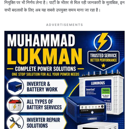
नियुक्ति पर भी निर्णय लेना है। पार्टी के भीतर से मिल रही जानकारी के मुताबिक, इन
सभी बदलावों के लिए अब यह सबसे उपयुक्त समय माना जा रहा है।
ADVERTISEMENTS