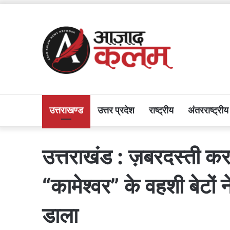
उत्तराखण्ड
उत्तर प्रदेश
राष्ट्रीय
अंतरराष्ट्रीय
उत्तराखंड : ज़बरदस्ती करन
“कामेश्वर” के वहशी बेटों 
डाला