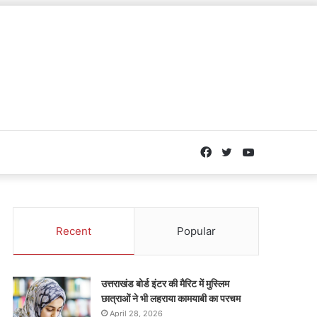
Facebook
Twitter
YouTube
Recent
Popular
उत्तराखंड बोर्ड इंटर की मैरिट में मुस्लिम
छात्राओं ने भी लहराया कामयाबी का परचम
April 28, 2026