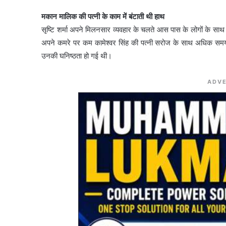
मकान मालिक की पत्नी के काम में बंटाती थी हाथ
सृष्टि शर्मा अपने मिलनसार व्यवहार के चलते आस पास के लोगों के साथ 
अपने कमरे पर कम कामेश्वर सिंह की पत्नी सरोज के साथ अधिक समय
उनकी घनिष्ठता हो गई थी।
ADVE