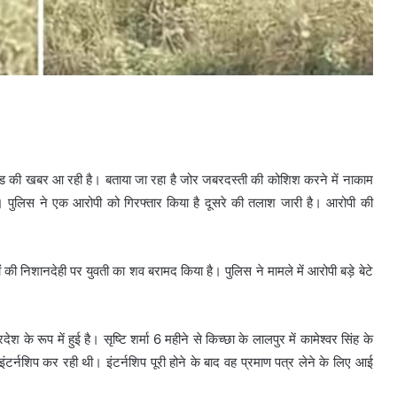
ंड की खबर आ रही है। बताया जा रहा है जोर जबरदस्ती की कोशिश करने में नाकाम
। पुलिस ने एक आरोपी को गिरफ्तार किया है दूसरे की तलाश जारी है। आरोपी की
 की निशानदेही पर युवती का शव बरामद किया है। पुलिस ने मामले में आरोपी बड़े बेटे
ेश के रूप में हुई है। सृष्टि शर्मा 6 महीने से किच्छा के लालपुर में कामेश्वर सिंह के
ं इंटर्नशिप कर रही थी। इंटर्नशिप पूरी होने के बाद वह प्रमाण पत्र लेने के लिए आई