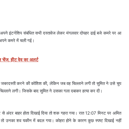
रा से अपने इंटर्नशिप संबंधित सभी दस्तावेज लेकर मंगलवार दोपहर ढाई बजे कमरे पर आ
पने कमरे में चली गई।
ल चेंज, हीट वेव का अलर्ट
साथ जबरदस्ती करने की कोशिश की, लेकिन जब वह चिल्लाने लगी तो सुमित ने उसे चुप
चिल्लाने लगी। जिसके बाद सुमित ने उसका गला दबाकर हत्या कर दी।
ह घर से अंदर बाहर होता दिखाई दिया तो शक गहरा गया। रात 12:07 मिनट पर अमित
ा तो उनका शव यकीन में बदल गया। कोहरा होने के कारण कुछ स्पष्ट दिखाई नहीं