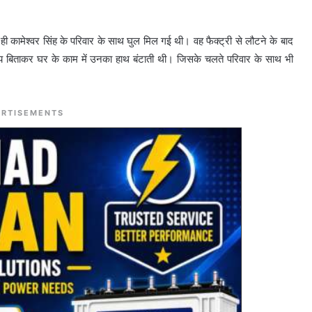
ही कामेश्वर सिंह के परिवार के साथ घुल मिल गई थी। वह फैक्ट्री से लौटने के बाद
 बिताकर घर के काम में उनका हाथ बंटाती थी। जिसके चलते परिवार के साथ भी
RTISEMENTS