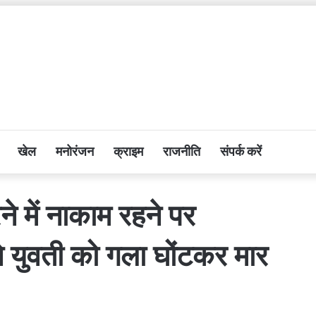
खेल
मनोरंजन
क्राइम
राजनीति
संपर्क करें
े में नाकाम रहने पर
ने युवती को गला घोंटकर मार