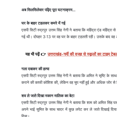
अब सिलसिलेवार पढ़िए पूरा घटनाक्रम…
घर के बाहर टहलकर कमरे में गई
एसपी सिटी रुद्रपुर उत्तम सिंह नेगी ने बताया कि महिंद्रा एंड महिंद्
गई थी। दोपहर 3:13 पर वह घर के बाहर टहलती रही। उसके बाद वह अ
यह भी पढ़ें 👉
उत्तराखंड-गर्मी की वजह से स्कूलों का टाइम टेब
गला दबाकर की हत्या
एसपी सिटी रुद्रपुर उत्तम सिंह नेगी ने बताया कि अमित ने सृष्टि के 
कराने की काफी कोशिश की, लेकिन वह चुप नहीं हुई और अधिक जोर से 
शव ले जाते दिखा मकान मालिक का बेटा
एसपी सिटी रुद्रपुर उत्तम सिंह नेगी ने बताया कि शाम को अमित सिं
अपने भाई सुमित के साथ चादर में कुछ लपेट कर ले जाते दिखाई दिय
दिया।