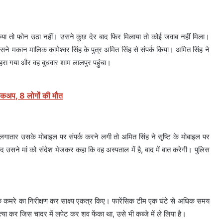
किया तो फोन उठा नहीं। उसने कुछ देर बाद फिर मिलाया तो कोई जवाब नहीं मिला।
 उसने मकान मालिक कामेश्वर सिंह के पुत्र अमित सिंह से संपर्क किया। अमित सिंह ने
ा गया और वह बुधवार शाम लालपुर पहुंचा।
 पिकअप, 8 लोगों की मौत
जब लगातार उसके मोबाइल पर संपर्क करने लगी तो अमित सिंह ने सृष्टि के मोबाइल पर
े मां को संदेश भेजकर कहा कि वह अस्पताल में है, बाद में बात करेगी। पुलिस
 के कमरे का निरीक्षण कर साक्ष्य एकत्र किए। फारेंसिक टीम एक घंटे से अधिक समय
्या कर जिस चादर में लपेट कर शव फेंका था, उसे भी कब्जे में ले लिया है।