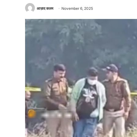
आज़ाद कलम
November 6, 2025