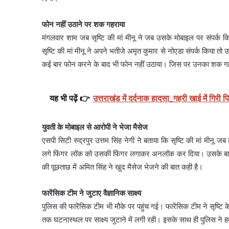
फोन नहीं उठाने पर शक गहराया
मंगलवार शाम जब सृष्टि की मां मीनू ने जब उसके मोबाइल पर संपर्क 
सृष्टि की मां मीनू ने अपने भतीजे अमृत कुमार से नोएडा संपर्क किया तो
कई बार फोन करने के बाद भी फोन नहीं उठाया। जिस पर उनका शक गहर
यह भी पढ़ें 👉
उत्तराखंड में दर्दनाक हादसा_गहरी खाई में गिरी
युवती के मोबाइल से आरोपी ने भेजा मैसेज
एसपी सिटी रुद्रपुर उत्तम सिंह नेगी ने बताया कि सृष्टि की मां मीनू 
लगे फिंगर लॉक को उसकी फिंगर लगाकर अनलॉक कर दिया। उसके बाद उसन
की पूछताछ में अमित सिंह ने खुद मैसेज भेजने की बात कही है।
फारेंसिक टीम ने जुटाए वैज्ञानिक साक्ष्य
पुलिस की फारेंसिक टीम भी मौके पर पहुंच गई। फारेंसिक टीम ने सृष्टि
तक घटनास्थल पर साक्ष्य जुटाने में लगी रही। इसके साथ ही पुलिस ने हत