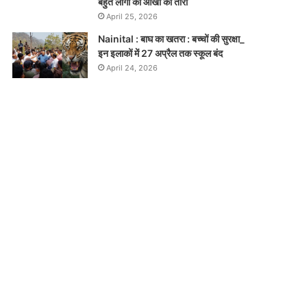
बहुत लोगों की आंखों का तारा
April 25, 2026
Nainital : बाघ का खतरा : बच्चों की सुरक्षा_
इन इलाकों में 27 अप्रैल तक स्कूल बंद
April 24, 2026