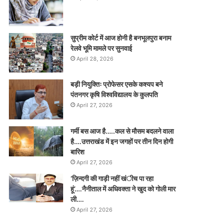
सुप्रीम कोर्ट में आज होनी है बनभूलपुरा बनाम
रेलवे भूमि मामले पर सुनवाई
April 28, 2026
बड़ी नियुक्तिः प्रोफेसर एसके कश्यप बने
पंतनगर कृषि विश्वविद्यालय के कुलपति
April 27, 2026
गर्मी बस आज है…..कल से मौसम बदलने वाला
है….उत्तराखंड में इन जगहों पर तीन दिन होगी
बारिश
April 27, 2026
‘ज़िन्दगी की गाड़ी नहीं खंीच पा रहा
हूं’….नैनीताल में अधिवक्ता ने खुद को गोली मार
ली….
April 27, 2026