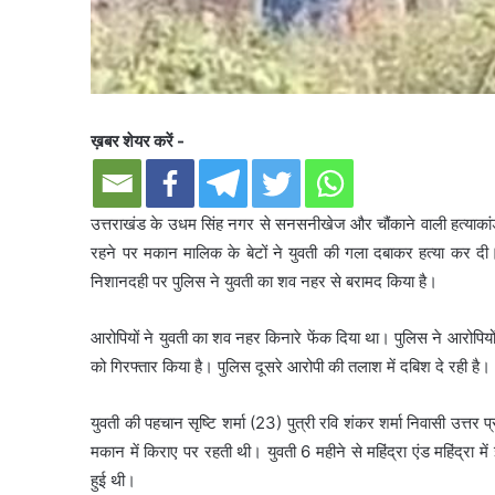
ख़बर शेयर करें -
उत्तराखंड के उधम सिंह नगर से सनसनीखेज और चौंकाने वाली हत्याका
रहने पर मकान मालिक के बेटों ने युवती की गला दबाकर हत्या कर दी
निशानदही पर पुलिस ने युवती का शव नहर से बरामद किया है।
आरोपियों ने युवती का शव नहर किनारे फेंक दिया था। पुलिस ने आरोपियों
को गिरफ्तार किया है। पुलिस दूसरे आरोपी की तलाश में दबिश दे रही है।
युवती की पहचान सृष्टि शर्मा (23) पुत्री रवि शंकर शर्मा निवासी उत्तर प्रद
मकान में किराए पर रहती थी। युवती 6 महीने से महिंद्रा एंड महिंद्रा मे
हुई थी।