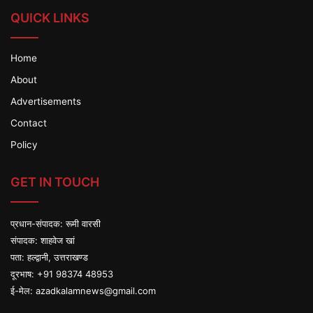
QUICK LINKS
Home
About
Advertisements
Contact
Policy
GET IN TOUCH
प्रधान-संपादक: रूमी वारसी
संपादक: शाहवेज खां
पता: हल्द्वानी, उत्तराखण्ड
दूरभाष: +91 98374 48953
ई-मेल:
azadkalamnews@gmail.com