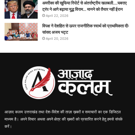
अमरीका की खुफिया रिपोर्ट से अंतर्राष्ट्रीय खलबली….घबराए
ट्रंप ने आगे बढ़ाया युद्ध विराम… मानने को तैयार नहीं ईरान
April 22, 2026
विपक्ष ने देशहित से ऊपर राजनीतिक स्वार्थ को प्राथमिकता दीः
सांसद अजय भट्ट
April 20, 2026
आज़ाद कलम उत्तराखंड तथा देश-विदेश की ताज़ा ख़बरों व समाचारों का एक डिजिटल
माध्यम है। अपने विचार अथवा अपने क्षेत्र की ख़बरों को प्रसारित करने हेतु हमसे संपर्क
करें।