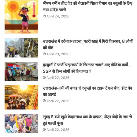
भीषण गर्मी व हीट वेव की चेतावनी शिक्षा विभाग का स्कूलों के लिए
नया आदेश जारी
April 24, 2026
उत्तराखंड में दर्दनाक हादसा_गहरी खाई में गिरी पिकअप, 8 लोगों
की मौत
April 23, 2026
हल्द्वानी में फर्जी पत्रकारों के खिलाफ सामने आए मीडिया कर्मी…
SSP से किन लोगों की शिकायत ?
April 22, 2026
उत्तराखंड-गर्मी की वजह से स्कूलों का टाइम टेबल चेंज, हीट वेव
का अलर्ट
April 22, 2026
सुबह 8 बजे खुले केदारनाथ धाम के कपाट, पीएम मोदी के नाम से
हुई पहली पूजा
April 22, 2026