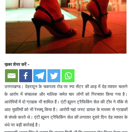
ख़बर शेयर करें -
उत्तराखण्ड। देहरादून के चकराता रोड पर स्पा सेंटर की आड़ में देह व्यापार चलाने
के आरोप में संचालक और मालिक समेत चार लोगों को गिरफ्तार किया गया है।
आरोपियों में दो ग्राहक भी शामिल हैं। एंटी ह्यूमन ट्रैफिकिंग सेल की टीम ने मौके से
आठ युवतियों को भी रेस्क्यू किया है। आरोपी यहां जस्ट डायल के माध्यम से ग्राहकों
से संपर्क करते थे। एंटी ह्यूमन ट्रैफिकिंग सेल की लगातार दूसरे दिन देह व्यापार के
धंधे पर बड़ी कार्रवाई है।