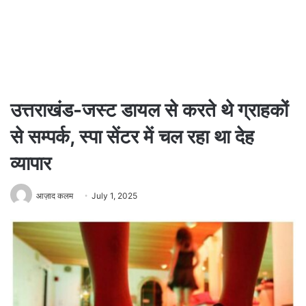
उत्तराखंड-जस्ट डायल से करते थे ग्राहकों
से सम्पर्क, स्पा सेंटर में चल रहा था देह
व्यापार
आज़ाद कलम
July 1, 2025