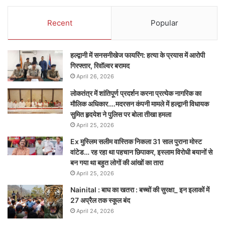
Recent
Popular
हल्द्वानी में सनसनीखेज फायरिंग: हत्या के प्रयास में आरोपी
गिरफ्तार, रिवॉल्वर बरामद
April 26, 2026
लोकतंत्र में शांतिपूर्ण प्रदर्शन करना प्रत्येक नागरिक का
मौलिक अधिकार….मदरसन कंपनी मामले में हल्द्वानी विधायक
सुमित हृदयेश ने पुलिस पर बोला तीखा हमला
April 25, 2026
Ex मुस्लिम सलीम वास्तिक निकला 31 साल पुराना मोस्ट
वांटेड… रह रहा था पहचान छिपाकर, इस्लाम विरोधी बयानों से
बन गया था बहुत लोगों की आंखों का तारा
April 25, 2026
Nainital : बाघ का खतरा : बच्चों की सुरक्षा_ इन इलाकों में
27 अप्रैल तक स्कूल बंद
April 24, 2026