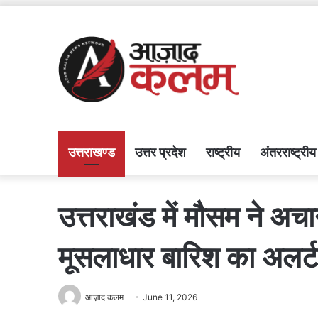
उत्तराखण्ड
उत्तर प्रदेश
राष्ट्रीय
अंतरराष्ट्रीय
उत्तराखंड में मौसम ने अ
मूसलाधार बारिश का अलर्
आज़ाद कलम
June 11, 2026