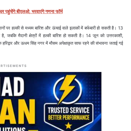
पहुंचेंगे बीएलओ, भरवाएंगे गणना फॉर्म
थानों पर हल्की से मध्यम बारिश और ऊंचाई वाले इलाकों में बर्फबारी हो सकती है। 13
है, जबकि मैदानी क्षेत्रों में हल्की बारिश हो सकती है। 14 जून को उत्तरकाशी,
बकि हरिद्वार और ऊधम सिंह नगर में मौसम अपेक्षाकृत साफ रहने की संभावना जताई गई
RTISEMENTS