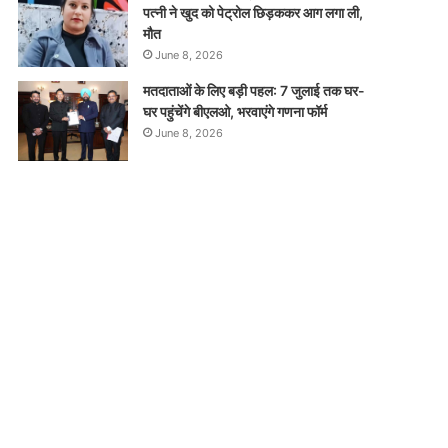
पत्नी ने खुद को पेट्रोल छिड़ककर आग लगा ली,
मौत
June 8, 2026
मतदाताओं के लिए बड़ी पहल: 7 जुलाई तक घर-
घर पहुंचेंगे बीएलओ, भरवाएंगे गणना फॉर्म
June 8, 2026