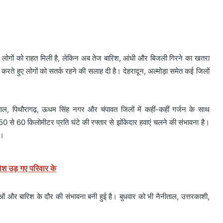
हे लोगों को राहत मिली है, लेकिन अब तेज बारिश, आंधी और बिजली गिरने का खतरा
 करते हुए लोगों को सतर्क रहने की सलाह दी है। देहरादून, अल्मोड़ा समेत कई जिलों
नैनीताल, पिथौरागढ़, ऊधम सिंह नगर और चंपावत जिलों में कहीं-कहीं गर्जन के साथ
 से 60 किलोमीटर प्रति घंटे की रफ्तार से झोंकेदार हवाएं चलने की संभावना है।
ं।
होश उड़ गए परिवार के
वाओं और बारिश के दौर की संभावना बनी हुई है। बुधवार को भी नैनीताल, उत्तरकाशी,