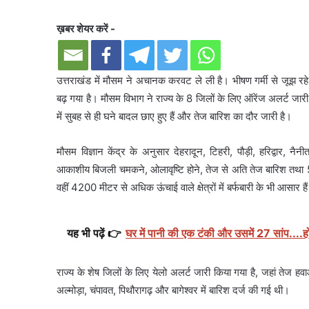
ख़बर शेयर करें -
उत्तराखंड में मौसम ने अचानक करवट ले ली है। भीषण गर्मी से जूझ र
बढ़ गया है। मौसम विभाग ने राज्य के 8 जिलों के लिए ऑरेंज अलर्ट जारी
में सुबह से ही घने बादल छाए हुए हैं और तेज बारिश का दौर जारी है।
मौसम विज्ञान केंद्र के अनुसार देहरादून, टिहरी, पौड़ी, हरिद्वार, 
आकाशीय बिजली चमकने, ओलावृष्टि होने, तेज से अति तेज बारिश तथा 50
वहीं 4200 मीटर से अधिक ऊंचाई वाले क्षेत्रों में बर्फबारी के भी आसार है
यह भी पढ़ें 👉
घर में पानी की एक टंकी और उसमें 27 सांप....
राज्य के शेष जिलों के लिए येलो अलर्ट जारी किया गया है, जहां तेज ह
अल्मोड़ा, चंपावत, पिथौरागढ़ और बागेश्वर में बारिश दर्ज की गई थी।