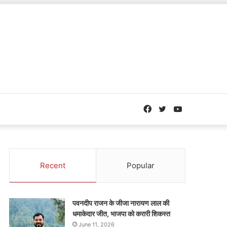
Facebook
Twitter
YouTube
Recent
Popular
पवनदीप राजन के जीजा नारायण लाल की
धमाकेदार जीत, भाजपा को करारी शिकस्त
June 11, 2026