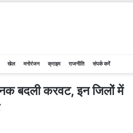
खेल
मनोरंजन
क्राइम
राजनीति
संपर्क करें
चानक बदली करवट, इन जिलों में
ट