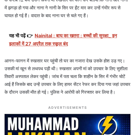
में झगड़ा हो गया और नाना ने नानी के सिर पर ईंट मार कर उन्हें गंभीर रूप से
घायल हो गई हैं। वादात के बाद नाना घर से चले गए हैं।
यह भी पढ़ें 👉
Nainital : बाघ का खतरा : बच्चों की सुरक्षा_ इन
इलाकों में 27 अप्रैल तक स्कूल बंद
आनन-फानन में रुखसार घर पहुंची तो घर का नजारा देख उसके होश उड़ गए।
उसकी मां खून से लथपथ पड़ी थी। रुखसार अपनी मां को उपचार के लिए सुशीला
तिवारी अस्पताल लेकर पहुंची। जांच में पता चला कि शाहीन के सिर में गंभीर चोटें
आई हैं जिसके बाद उन्हें उपचार के लिए हायर सेंटर रेफर कर दिया गया जहां उपचार
के दौरान उसकी मौत हो गई। पुलिस ने आरोपी को गिरफ्तार कर लिया है।
ADVERTISEMENTS