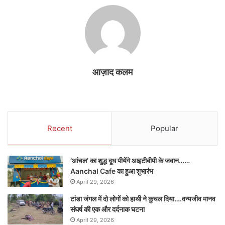
आज़ाद कलम
Recent
Popular
‘आंचल’ का शुद्ध दूध पीयेंगे आइटीबीपी के जवान……
Aanchal Cafe का हुआ शुभारंभ
April 29, 2026
टांडा जंगल में दो लोगों को हाथी ने कुचल दिया….वन्यजीव मानव
संघर्ष की एक और दर्दनाक घटना
April 29, 2026