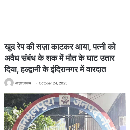
खुद रेप की सज़ा काटकर आया, पत्नी को
अवैध संबंध के शक में मौत के घाट उतार
दिया, हल्द्वानी के इंदिरानगर में वारदात
आज़ाद कलम
October 24, 2025