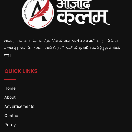
आज़ाद कलम उत्तराखंड तथा देश-विदेश की ताज़ा ख़बरों व समाचारों का एक डिजिटल
माध्यम है। अपने विचार अथवा अपने क्षेत्र की ख़बरों को प्रसारित करने हेतु हमसे संपर्क
करें।
QUICK LINKS
Home
About
Advertisements
Contact
Policy