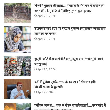
पिंजरे में गुलदार की दहाड़… भीमताल के मोरा गांव में लोगों ने ली
राहत की सांस, वीडियो में देखिए गुर्राता हुआ गुलदार
April 28, 2026
उत्तराखंड बोर्ड इंटर की मैरिट में मुस्लिम छात्राओं ने भी लहराया
कामयाबी का परचम
April 28, 2026
सुप्रीम कोर्ट में आज होनी है बनभूलपुरा बनाम रेलवे भूमि मामले
पर सुनवाई
April 28, 2026
बड़ी नियुक्तिः प्रोफेसर एसके कश्यप बने पंतनगर कृषि
विश्वविद्यालय के कुलपति
April 27, 2026
गर्मी बस आज है…..कल से मौसम बदलने वाला है….उत्तराखंड में