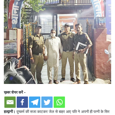
ख़बर शेयर करें -
हल्द्वानी।
दुष्कर्म की सजा काटकर जेल से बाहर आए पति ने अपनी ही पत्नी के सिर