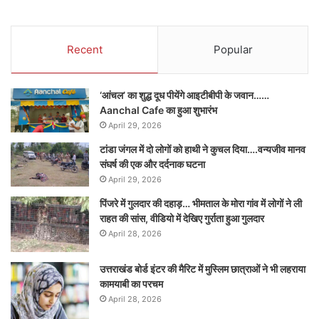
Recent
Popular
‘आंचल’ का शुद्ध दूध पीयेंगे आइटीबीपी के जवान……
Aanchal Cafe का हुआ शुभारंभ
April 29, 2026
टांडा जंगल में दो लोगों को हाथी ने कुचल दिया….वन्यजीव मानव
संघर्ष की एक और दर्दनाक घटना
April 29, 2026
पिंजरे में गुलदार की दहाड़… भीमताल के मोरा गांव में लोगों ने ली
राहत की सांस, वीडियो में देखिए गुर्राता हुआ गुलदार
April 28, 2026
उत्तराखंड बोर्ड इंटर की मैरिट में मुस्लिम छात्राओं ने भी लहराया
कामयाबी का परचम
April 28, 2026