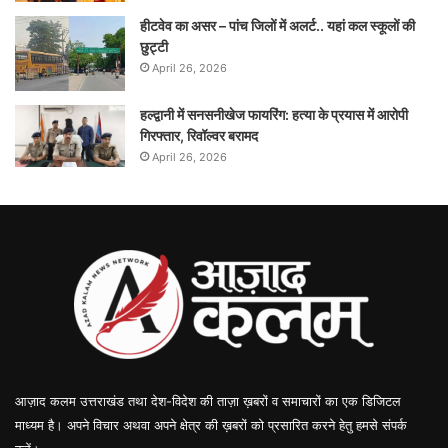
हीटवेव का असर – पांच जिलों में अलर्ट.. यहां कल स्कूलों की
छुट्टी
April 26, 2026
हल्द्वानी में सनसनीखेज फायरिंग: हत्या के प्रयास में आरोपी
गिरफ्तार, रिवॉल्वर बरामद
April 26, 2026
आज़ाद कलम उत्तराखंड तथा देश-विदेश की ताज़ा ख़बरों व समाचारों का एक डिजिटल
माध्यम है। अपने विचार अथवा अपने क्षेत्र की ख़बरों को प्रसारित करने हेतु हमसे संपर्क