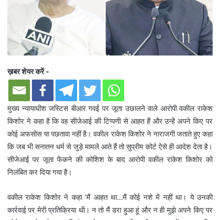
ख़बर शेयर करें -
मुख्य न्यायाधीश जस्टिस बीआर गवई पर जूता उछालने वाले आरोपी वकील राकेश
किशोर ने कहा है कि वह सीजेआई की टिप्पणी से आहत हैं और उन्हें अपने किए पर
कोई अफसोस या पछतावा नहीं है। वकील राकेश किशोर ने नाराजगी जताते हुए कहा
कि जब भी सनातन धर्म से जुड़े मामले आते हैं तो सुप्रीम कोर्ट ऐसे ही आदेश देता है।
सीजेआई पर जूता फेंकने की कोशिश के बाद आरोपी वकील राकेश किशोर को
निलंबित कर दिया गया है।
वकील राकेश किशोर ने कहा ‘मैं आहत था…मैं कोई नशे में नहीं था। ये उनकी
कार्रवाई पर मेरी प्रतिक्रिया थी। न तो मैं डरा हुआ हूं और न ही मुझे अपने किए पर