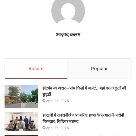
आज़ाद कलम
Recent
Popular
हीटवेव का असर – पांच जिलों में अलर्ट.. यहां कल स्कूलों की
छुट्टी
April 26, 2026
हल्द्वानी में सनसनीखेज फायरिंग: हत्या के प्रयास में आरोपी
गिरफ्तार, रिवॉल्वर बरामद
April 26, 2026