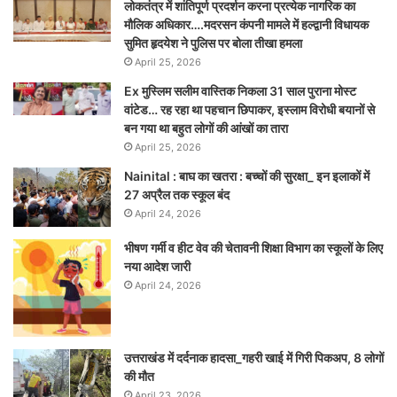
लोकतंत्र में शांतिपूर्ण प्रदर्शन करना प्रत्येक नागरिक का
मौलिक अधिकार….मदरसन कंपनी मामले में हल्द्वानी विधायक
सुमित हृदयेश ने पुलिस पर बोला तीखा हमला
April 25, 2026
Ex मुस्लिम सलीम वास्तिक निकला 31 साल पुराना मोस्ट
वांटेड… रह रहा था पहचान छिपाकर, इस्लाम विरोधी बयानों से
बन गया था बहुत लोगों की आंखों का तारा
April 25, 2026
Nainital : बाघ का खतरा : बच्चों की सुरक्षा_ इन इलाकों में
27 अप्रैल तक स्कूल बंद
April 24, 2026
भीषण गर्मी व हीट वेव की चेतावनी शिक्षा विभाग का स्कूलों के लिए
नया आदेश जारी
April 24, 2026
उत्तराखंड में दर्दनाक हादसा_गहरी खाई में गिरी पिकअप, 8 लोगों
की मौत
April 23, 2026