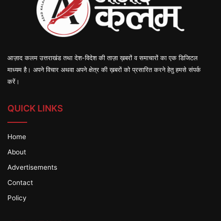
आज़ाद कलम उत्तराखंड तथा देश-विदेश की ताज़ा ख़बरों व समाचारों का एक डिजिटल
माध्यम है। अपने विचार अथवा अपने क्षेत्र की ख़बरों को प्रसारित करने हेतु हमसे संपर्क
करें।
QUICK LINKS
Home
About
Advertisements
Contact
Policy