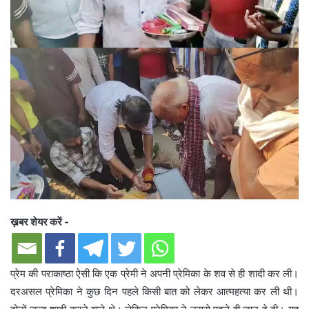
ख़बर शेयर करें -
प्रेम की पराकाष्ठा ऐसी कि एक प्रेमी ने अपनी प्रेमिका के शव से ही शादी कर ली।
दरअसल प्रेमिका ने कुछ दिन पहले किसी बात को लेकर आत्महत्या कर ली थी।