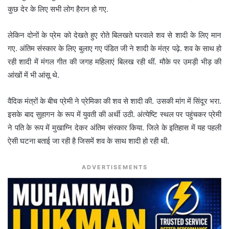
कुछ देर के लिए सभी लोग हैरान हो गए.
लेकिन दोनों के प्रेम को देखते हुए रोते बिलखते घरवाले शव से शादी के लिए मान
गए. अंतिम संस्कार के लिए बुलाए गए पंडित जी ने शादी के मंत्र पढ़े. शव के साथ हो
रही शादी में मंगल गीत की जगह महिलाएं बिलख रही थीं. मौके पर उमड़ी भीड़ की
आंखों में भी आंसू थे.
वैदिक मंत्रों के बीच प्रेमी ने प्रेमिका की शव से शादी की. उसकी मांग में सिंदूर भरा.
इसके बाद सुहागन के रूप में युवती की अर्थी उठी. अंत्येष्टि स्थल पर पहुंचकर प्रेमी
ने पति के रूप में मुखाग्नि देकर अंतिम संस्कार किया. जिले के इतिहास में यह पहली
ऐसी घटना बताई जा रही है जिसमें शव के साथ शादी हो रही थी.
ADVERTISEMENTS