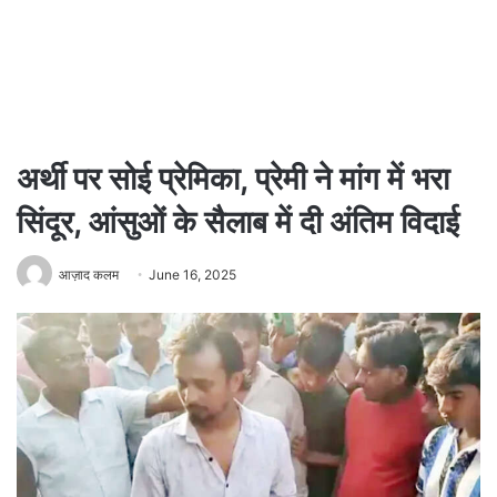
अर्थी पर सोई प्रेमिका, प्रेमी ने मांग में भरा
सिंदूर, आंसुओं के सैलाब में दी अंतिम विदाई
आज़ाद कलम
June 16, 2025