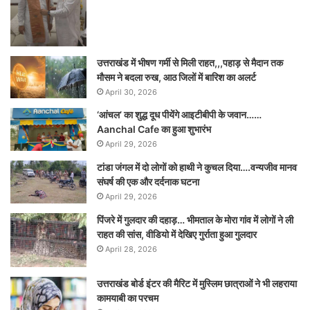
उत्तराखंड में भीषण गर्मी से मिली राहत,,,पहाड़ से मैदान तक
मौसम ने बदला रुख, आठ जिलों में बारिश का अलर्ट
April 30, 2026
‘आंचल’ का शुद्ध दूध पीयेंगे आइटीबीपी के जवान……
Aanchal Cafe का हुआ शुभारंभ
April 29, 2026
टांडा जंगल में दो लोगों को हाथी ने कुचल दिया….वन्यजीव मानव
संघर्ष की एक और दर्दनाक घटना
April 29, 2026
पिंजरे में गुलदार की दहाड़… भीमताल के मोरा गांव में लोगों ने ली
राहत की सांस, वीडियो में देखिए गुर्राता हुआ गुलदार
April 28, 2026
उत्तराखंड बोर्ड इंटर की मैरिट में मुस्लिम छात्राओं ने भी लहराया
कामयाबी का परचम