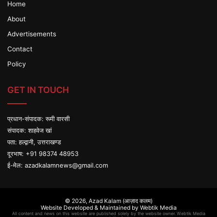
Home
About
Advertisements
Contact
Policy
GET IN TOUCH
प्रधान-संपादक: रूमी वारसी
संपादक: शाहवेज खां
पता: हल्द्वानी, उत्तराखण्ड
दूरभाष: +91 98374 48953
ई-मेल:
azadkalamnews@gmail.com
© 2026,
Azad Kalam (आज़ाद कलम)
Website Developed & Maintained by Webtik Media
All content and news on this website are published solely by the website owner. Webtik Media