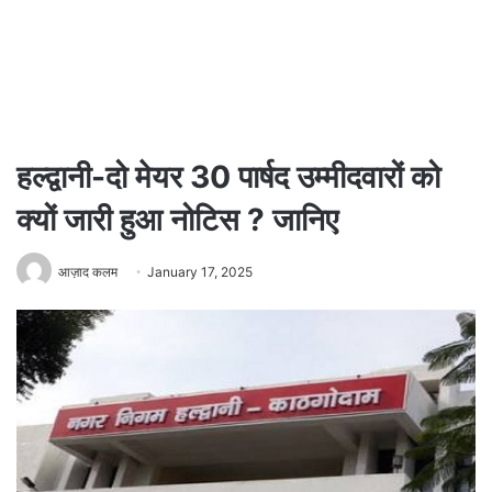
हल्द्वानी-दो मेयर 30 पार्षद उम्मीदवारों को
क्यों जारी हुआ नोटिस ? जानिए
आज़ाद कलम
January 17, 2025