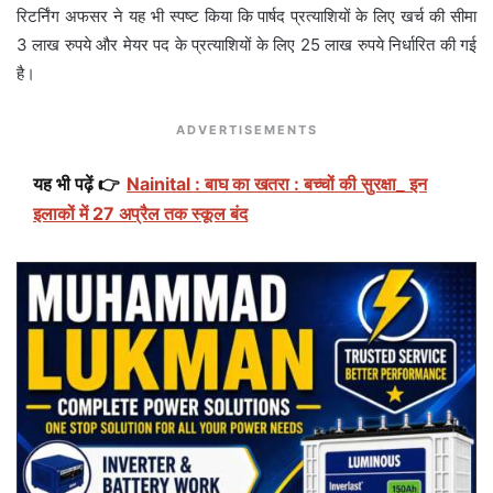
रिटर्निंग अफसर ने यह भी स्पष्ट किया कि पार्षद प्रत्याशियों के लिए खर्च की सीमा
3 लाख रुपये और मेयर पद के प्रत्याशियों के लिए 25 लाख रुपये निर्धारित की गई
है।
ADVERTISEMENTS
यह भी पढ़ें 👉
Nainital : बाघ का खतरा : बच्चों की सुरक्षा_ इन
इलाकों में 27 अप्रैल तक स्कूल बंद