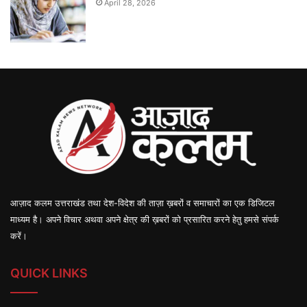
April 28, 2026
आज़ाद कलम उत्तराखंड तथा देश-विदेश की ताज़ा ख़बरों व समाचारों का एक डिजिटल
माध्यम है। अपने विचार अथवा अपने क्षेत्र की ख़बरों को प्रसारित करने हेतु हमसे संपर्क
करें।
QUICK LINKS