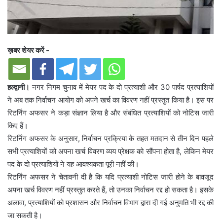
ख़बर शेयर करें -
हल्द्वानी।
नगर निगम चुनाव में मेयर पद के दो प्रत्याशी और 30 पार्षद प्रत्याशियों
ने अब तक निर्वाचन आयोग को अपने खर्च का विवरण नहीं प्रस्तुत किया है। इस पर
रिटर्निंग अफसर ने कड़ा संज्ञान लिया है और संबंधित प्रत्याशियों को नोटिस जारी
किए हैं।
रिटर्निंग अफसर के अनुसार, निर्वाचन प्रक्रिया के तहत मतदान से तीन दिन पहले
सभी प्रत्याशियों को अपना खर्च विवरण व्यय प्रेक्षक को सौंपना होता है, लेकिन मेयर
पद के दो प्रत्याशियों ने यह आवश्यकता पूरी नहीं की।
रिटर्निंग अफसर ने चेतावनी दी है कि यदि प्रत्याशी नोटिस जारी होने के बावजूद
अपना खर्च विवरण नहीं प्रस्तुत करते हैं, तो उनका निर्वाचन रद्द हो सकता है। इसके
अलावा, प्रत्याशियों को प्रशासन और निर्वाचन विभाग द्वारा दी गई अनुमति भी रद्द की
जा सकती है।